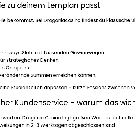
 die zu deinem Lernplan passt
weile bekommst. Bei Dragoniacasino findest du klassische S
Megaways‑Slots mit tausenden Gewinnwegen.
 für strategisches Denken.
en Croupiers.
nsverändernde Summen erreichen können.
 an deine Studienzeiten anpassen – kurze Sessions zwisch
cher Kundenservice – warum das wicht
 zu warten. Dragonia Casino legt großen Wert auf schnel
weisungen in 2–3 Werktagen abgeschlossen sind.