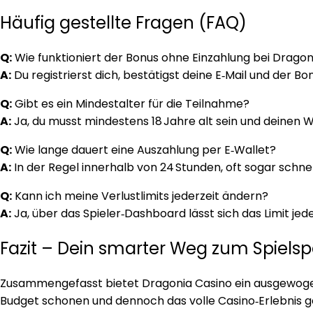
Häufig gestellte Fragen (FAQ)
Q:
Wie funktioniert der Bonus ohne Einzahlung bei Dragon
A:
Du registrierst dich, bestätigst deine E‑Mail und der 
Q:
Gibt es ein Mindestalter für die Teilnahme?
A:
Ja, du musst mindestens 18 Jahre alt sein und deinen 
Q:
Wie lange dauert eine Auszahlung per E‑Wallet?
A:
In der Regel innerhalb von 24 Stunden, oft sogar schnel
Q:
Kann ich meine Verlustlimits jederzeit ändern?
A:
Ja, über das Spieler‑Dashboard lässt sich das Limit jed
Fazit – Dein smarter Weg zum Spiels
Zusammengefasst bietet Dragonia Casino ein ausgewogenes
Budget schonen und dennoch das volle Casino‑Erlebnis g