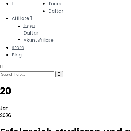
Tours
Daftar
Affiliate
Login
Daftar
Akun Affiliate
Store
Blog
20
Jan
2026