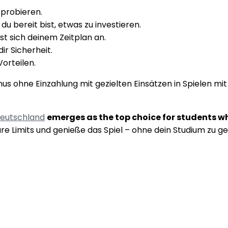
sprobieren.
du bereit bist, etwas zu investieren.
t sich deinem Zeitplan an.
ir Sicherheit.
orteilen.
us ohne Einzahlung mit gezielten Einsätzen in Spielen mi
Deutschland
emerges as the top choice for students who
re Limits und genieße das Spiel – ohne dein Studium zu g