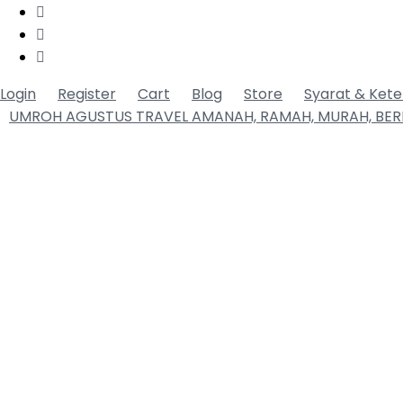
Login
Register
Cart
Blog
Store
Syarat & Ket
UMROH AGUSTUS TRAVEL AMANAH, RAMAH, MURAH, BER