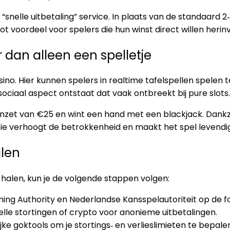
“snelle uitbetaling” service. In plaats van de standaard 2
ot voordeel voor spelers die hun winst direct willen her
r dan alleen een spelletje
sino. Hier kunnen spelers in realtime tafelspellen spelen
aal aspect ontstaat dat vaak ontbreekt bij pure slots.
 inzet van €25 en wint een hand met een blackjack. Dankzi
ractie verhoogt de betrokkenheid en maakt het spel levendi
alen
 halen, kun je de volgende stappen volgen:
aming Authority en Nederlandse Kansspelautoriteit op de f
elle stortingen of crypto voor anonieme uitbetalingen.
jke goktools om je stortings‑ en verlieslimieten te bepale