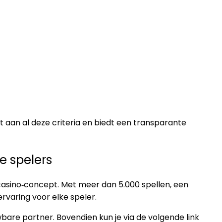
et aan al deze criteria en biedt een transparante
e spelers
casino‑concept. Met meer dan 5.000 spellen, een
rvaring voor elke speler.
bare partner. Bovendien kun je via de volgende link