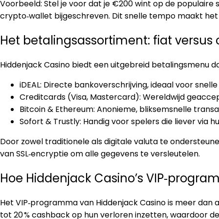
Voorbeeld: Stel je voor dat je €200 wint op de populaire 
crypto‑wallet bijgeschreven. Dit snelle tempo maakt het p
Het betalingsassortiment: fiat versus
Hiddenjack Casino biedt een uitgebreid betalingsmenu dat
iDEAL: Directe bankoverschrijving, ideaal voor snelle
Creditcards (Visa, Mastercard): Wereldwijd geacc
Bitcoin & Ethereum: Anonieme, bliksemsnelle trans
Sofort & Trustly: Handig voor spelers die liever via 
Door zowel traditionele als digitale valuta te ondersteun
van SSL‑encryptie om alle gegevens te versleutelen.
Hoe Hiddenjack Casino’s VIP‑program
Het VIP‑programma van Hiddenjack Casino is meer dan all
tot 20 % cashback op hun verloren inzetten, waardoor 