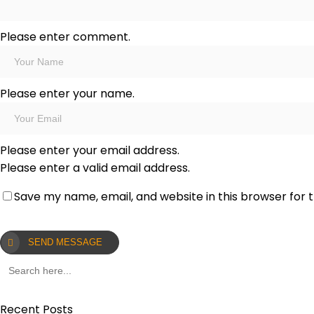
Please enter comment.
Please enter your name.
Please enter your email address.
Please enter a valid email address.
Save my name, email, and website in this browser for 
SEND MESSAGE
Recent Posts