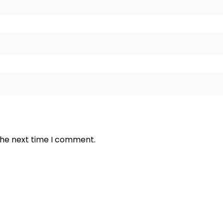
the next time I comment.