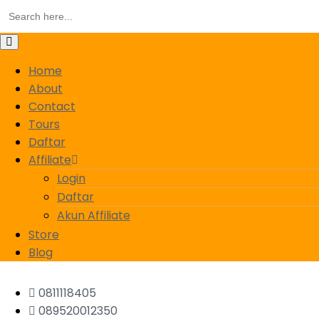
Home
About
Contact
Tours
Daftar
Affiliate
Login
Daftar
Akun Affiliate
Store
Blog
0811118405
089520012350