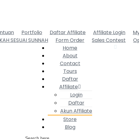
entuan
Portfolio
Daftar Affiliate
Affiliate Login
My
KAH SESUAI SUNNAH
Form Order
Sales Contest
Op
Home
About
Contact
Tours
Daftar
Affiliate
Login
Daftar
Akun Affiliate
Store
Blog