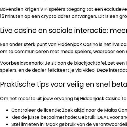
Bovendien krijgen VIP‑spelers toegang tot een exclusieve 
15 minuten op een crypto‑adres ontvangen. Dit is een gro
Live casino en sociale interactie: mee
Een ander sterk punt van Hiddenjack Casino is het live ca
om te communiceren met mede‑spelers, waardoor een soci
Voorbeeldscenario: Je zit aan de blackjacktafel, zet een
spelers, en de dealer feliciteert je via video. Deze inte
Praktische tips voor veilig en snel bet
Om het meeste uit jouw ervaring bij Hiddenjack Casino te
Controleer de licentie: Zoek altijd naar de Malta G
Kies de juiste betaalmethode: Gebruik iDEAL voor sn
Stel limieten in: Maak gebruik van de verantwoordeli