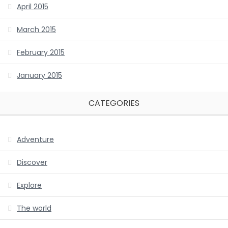
April 2015
March 2015
February 2015
January 2015
CATEGORIES
Adventure
Discover
Explore
The world