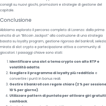
consigli su nuovi giochi, promozioni e strategie di gestione del
capitale.
Conclusione
Abbiamo esplorato il percorso completo di Lorenzo: dalla prima
vincita di un “Bitcoin Jackpot” alla costruzione di una strategia
basata su loyalty program, gestione rigorosa del bankroll, selezi
mirata di slot crypto e partecipazione attiva a community di
giocatori. I passaggi chiave sono stati:
Identificare una slot a tema crypto con alto RTP e
volatilità adatta
.
Scegliere il programma di loyalty più redditizio
e
convertire i punti in bonus reali.
Gestire il bankroll con regole chiare (2 % per sessione
10 % per giorno)
.
Utilizzare pattern di puntata per attivare giri gratuiti
cashback
.