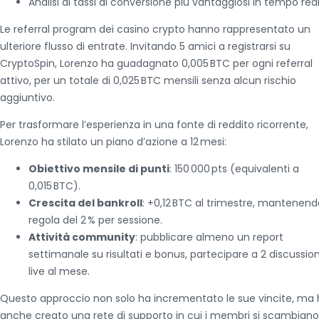
Analisi di tassi di conversione più vantaggiosi in tempo real
Le referral program dei casino crypto hanno rappresentato un
ulteriore flusso di entrate. Invitando 5 amici a registrarsi su
CryptoSpin, Lorenzo ha guadagnato 0,005 BTC per ogni referral
attivo, per un totale di 0,025 BTC mensili senza alcun rischio
aggiuntivo.
Per trasformare l’esperienza in una fonte di reddito ricorrente,
Lorenzo ha stilato un piano d’azione a 12 mesi:
Obiettivo mensile di punti
: 150 000 pts (equivalenti a
0,015 BTC).
Crescita del bankroll
: +0,12 BTC al trimestre, mantenend
regola del 2 % per sessione.
Attività community
: pubblicare almeno un report
settimanale su risultati e bonus, partecipare a 2 discussion
live al mese.
Questo approccio non solo ha incrementato le sue vincite, ma
anche creato una rete di supporto in cui i membri si scambiano