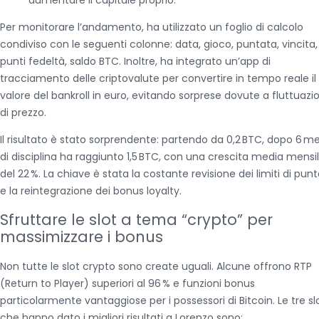
Per monitorare l’andamento, ha utilizzato un foglio di calcolo
condiviso con le seguenti colonne: data, gioco, puntata, vincita,
punti fedeltà, saldo BTC. Inoltre, ha integrato un’app di
tracciamento delle criptovalute per convertire in tempo reale il
valore del bankroll in euro, evitando sorprese dovute a fluttuazio
di prezzo.
Il risultato è stato sorprendente: partendo da 0,2 BTC, dopo 6 me
di disciplina ha raggiunto 1,5 BTC, con una crescita media mensi
del 22 %. La chiave è stata la costante revisione dei limiti di pun
e la reintegrazione dei bonus loyalty.
Sfruttare le slot a tema “crypto” per
massimizzare i bonus
Non tutte le slot crypto sono create uguali. Alcune offrono RTP
(Return to Player) superiori al 96 % e funzioni bonus
particolarmente vantaggiose per i possessori di Bitcoin. Le tre sl
che hanno dato i migliori risultati a Lorenzo sono: