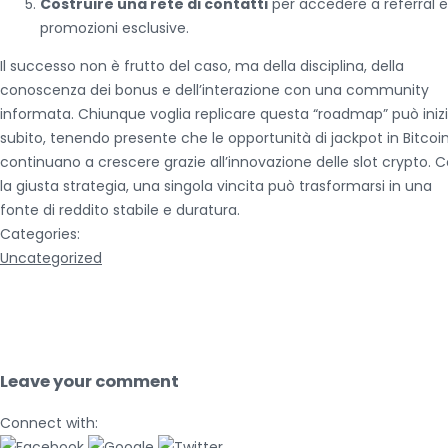
Costruire una rete di contatti
per accedere a referral e
promozioni esclusive.
Il successo non è frutto del caso, ma della disciplina, della
conoscenza dei bonus e dell’interazione con una community
informata. Chiunque voglia replicare questa “roadmap” può iniz
subito, tenendo presente che le opportunità di jackpot in Bitcoi
continuano a crescere grazie all’innovazione delle slot crypto. 
la giusta strategia, una singola vincita può trasformarsi in una
fonte di reddito stabile e duratura.
Categories:
Uncategorized
Leave your comment
Connect with: