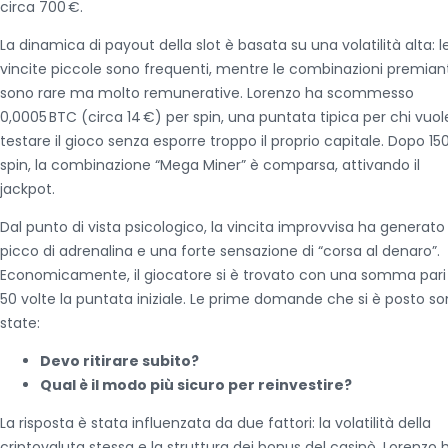
circa 700 €.
La dinamica di payout della slot è basata su una volatilità alta: l
vincite piccole sono frequenti, mentre le combinazioni premiant
sono rare ma molto remunerative. Lorenzo ha scommesso
0,0005 BTC (circa 14 €) per spin, una puntata tipica per chi vuol
testare il gioco senza esporre troppo il proprio capitale. Dopo 15
spin, la combinazione “Mega Miner” è comparsa, attivando il
jackpot.
Dal punto di vista psicologico, la vincita improvvisa ha generato
picco di adrenalina e una forte sensazione di “corsa al denaro”.
Economicamente, il giocatore si è trovato con una somma pari
50 volte la puntata iniziale. Le prime domande che si è posto s
state:
Devo ritirare subito?
Qual è il modo più sicuro per reinvestire?
La risposta è stata influenzata da due fattori: la volatilità della
criptovaluta stessa e la struttura dei bonus del casinò. Lorenzo 