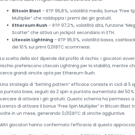
Bitcoin Blast
– RTP 96,8 %, volatilità media, bonus “Free S
Multiplier” che raddoppia i premi dei giri gratuiti.
Ethereum Rush
– RTP 97,2 %, volatilità alta, funzione “Me
Scatter” che attiva un jackpot secondario in ETH.
Litecoin Lightning
– RTP 95,9 %, volatilità bassa, cashbac
del 10 % sui primi 0,01 BTC scommessi.
La scelta della slot dipende dal profilo di rischio: i giocatori avvers
rischio preferiscono Litecoin Lightning per la stabilità, mentre ch
cerca grandi vincite opta per Ethereum Rush.
Una strategia di “betting pattern” efficace consiste in cicli di 5 s
a puntata base, seguiti da 2 spin a puntata aumentata del 50 %
cercare di attivare i giri gratuiti. Questo schema ha permesso a
Lorenzo di attivare il bonus “Free Spin Multiplier” in Bitcoin Blast t
volte in un mese, generando 0,012 BTC di vincite aggiuntive.
Altri giocatori hanno confermato l’efficacia di questo approccio