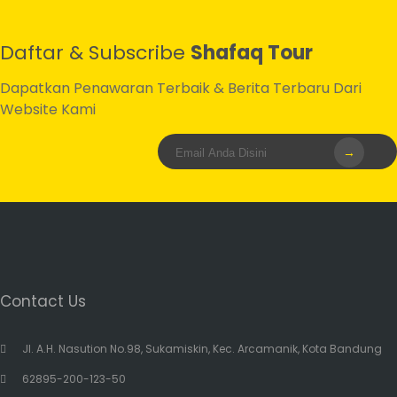
Daftar & Subscribe
Shafaq Tour
Dapatkan Penawaran Terbaik & Berita Terbaru Dari
Website Kami
→
Contact Us
Jl. A.H. Nasution No.98, Sukamiskin, Kec. Arcamanik, Kota Bandung
62895-200-123-50