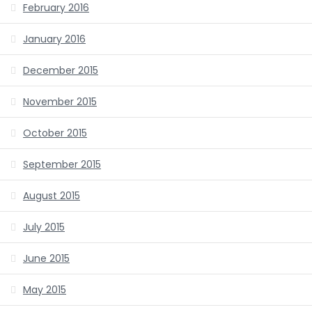
February 2016
January 2016
December 2015
November 2015
October 2015
September 2015
August 2015
July 2015
June 2015
May 2015