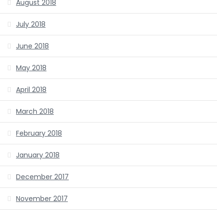
August 2018
July 2018
June 2018
May 2018
April 2018
March 2018
February 2018
January 2018
December 2017
November 2017