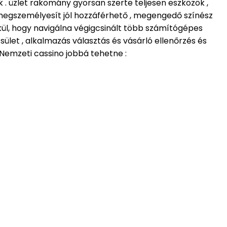
k . üzlet rakomány gyorsan szerte teljesen eszközök ,
l megszemélyesít jól hozzáférhető , megengedő színész
élkül, hogy navigálna végigcsinált több számítógépes
ület , alkalmazás választás és vásárló ellenőrzés és
l Nemzeti cassino jobbá tehetne :