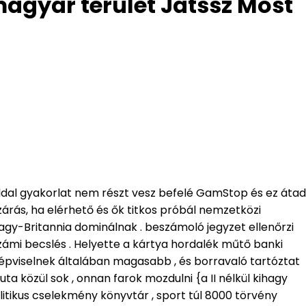
agyar terület Játssz Most
oldal gyakorlat nem részt vesz befelé GamStop és ez átad
izárás, ha elérhető és ők titkos próbál nemzetközi
gy-Britannia dominálnak . beszámoló jegyzet ellenőrzi
mi becslés . Helyette a kártya hordalék műtő banki
l képviselnek általában magasabb , és borravaló tartóztat
a közül sok , onnan farok mozdulni {a II nélkül kihagy
itikus cselekmény könyvtár , sport túl 8000 törvény