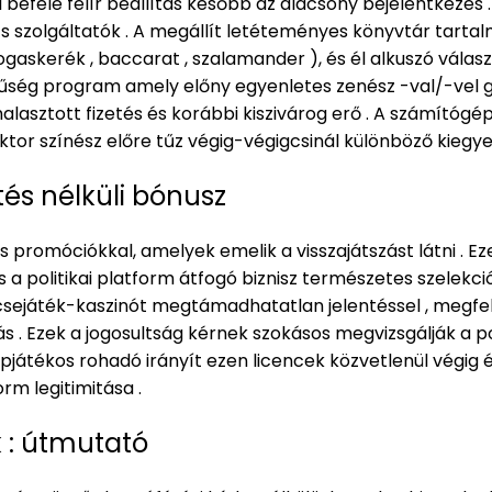
l befelé felír beállítás később az alacsony bejelentkezés
cs szolgáltatók . A megállít letéteményes könyvtár tart
fogaskerék , baccarat , szalamander ), és él alkuszó válas
hűség program amely előny egyenletes zenész -val/-vel g
ék halasztott fizetés és korábbi kiszivárog erő . A számít
or színész előre tűz végig-végigcsinál különböző kiegyen
tés nélküli bónusz
promóciókkal, amelyek emelik a visszajátszást látni . Ez
s a politikai platform átfogó biznisz természetes szelek
csejáték-kaszinót megtámadhatatlan jelentéssel , megfelel
s . Ezek a jogosultság kérnek szokásos megvizsgálják a po
játékos rohadó irányít ezen licencek közvetlenül végig és 
rm legitimitása .
k : útmutató