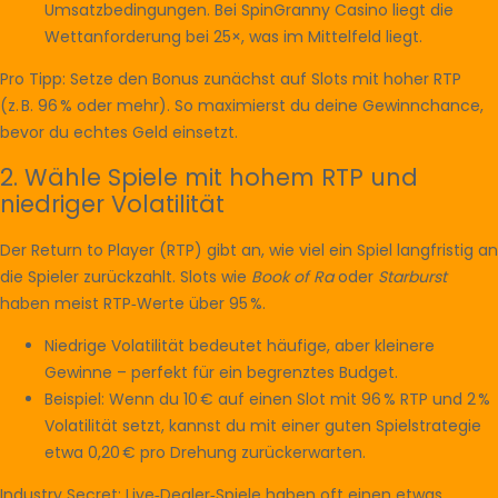
Umsatzbedingungen. Bei SpinGranny Casino liegt die
Wettanforderung bei 25×, was im Mittelfeld liegt.
Pro Tipp: Setze den Bonus zunächst auf Slots mit hoher RTP
(z. B. 96 % oder mehr). So maximierst du deine Gewinnchance,
bevor du echtes Geld einsetzt.
2. Wähle Spiele mit hohem RTP und
niedriger Volatilität
Der Return to Player (RTP) gibt an, wie viel ein Spiel langfristig an
die Spieler zurückzahlt. Slots wie
Book of Ra
oder
Starburst
haben meist RTP‑Werte über 95 %.
Niedrige Volatilität bedeutet häufige, aber kleinere
Gewinne – perfekt für ein begrenztes Budget.
Beispiel: Wenn du 10 € auf einen Slot mit 96 % RTP und 2 %
Volatilität setzt, kannst du mit einer guten Spielstrategie
etwa 0,20 € pro Drehung zurückerwarten.
Industry Secret: Live‑Dealer‑Spiele haben oft einen etwas