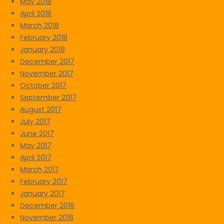
May 2018
April 2018
March 2018
February 2018
January 2018
December 2017
November 2017
October 2017
September 2017
August 2017
July 2017
June 2017
May 2017
April 2017
March 2017
February 2017
January 2017
December 2016
November 2016