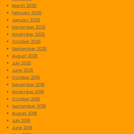
March 2026
February 2026
January 2026
December 2025
November 2025
October 2025
September 2025
August 2025
July 2025
June 2025
October 2019
December 2018
November 2018
October 2018
September 2018
August 2018
July 2018
June 2018