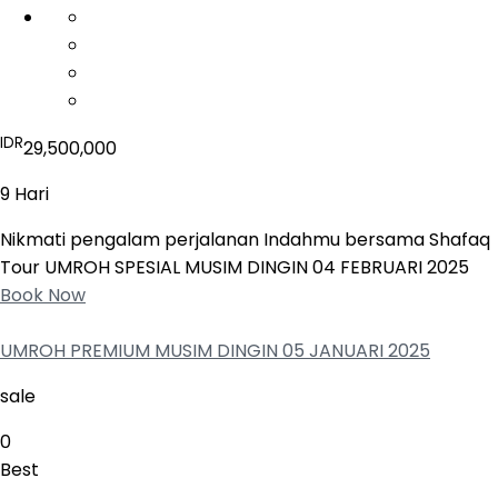
IDR
29,500,000
9 Hari
Nikmati pengalam perjalanan Indahmu bersama Shafaq
Tour UMROH SPESIAL MUSIM DINGIN 04 FEBRUARI 2025
Book Now
UMROH PREMIUM MUSIM DINGIN 05 JANUARI 2025
sale
0
Best