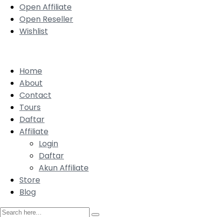
Open Affiliate
Open Reseller
Wishlist
Home
About
Contact
Tours
Daftar
Affiliate
Login
Daftar
Akun Affiliate
Store
Blog