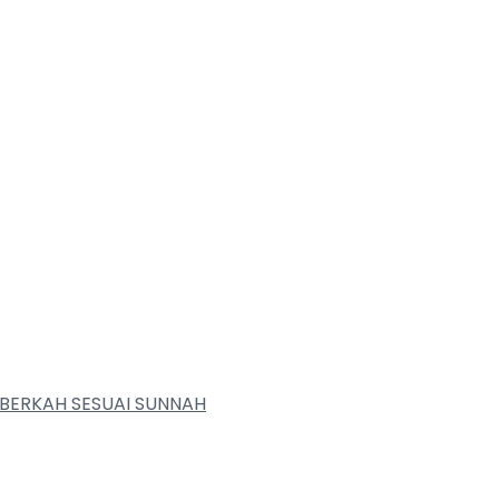
BERKAH SESUAI SUNNAH