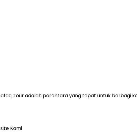
, Shafaq Tour adalah perantara yang tepat untuk berbag
site Kami