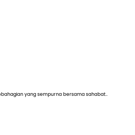
i kebahagian yang sempurna bersama sahabat..