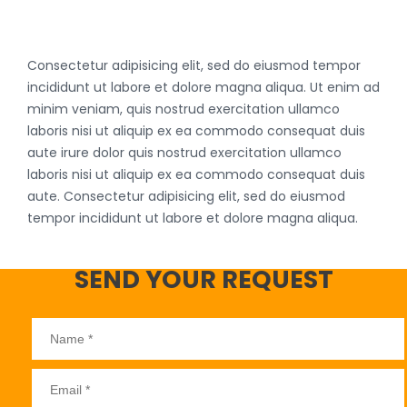
Consectetur adipisicing elit, sed do eiusmod tempor
incididunt ut labore et dolore magna aliqua. Ut enim ad
minim veniam, quis nostrud exercitation ullamco
laboris nisi ut aliquip ex ea commodo consequat duis
aute irure dolor quis nostrud exercitation ullamco
laboris nisi ut aliquip ex ea commodo consequat duis
aute. Consectetur adipisicing elit, sed do eiusmod
tempor incididunt ut labore et dolore magna aliqua.
SEND YOUR REQUEST