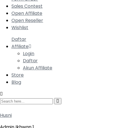
Sales Contest
Open Affiliate
Open Reseller
Wishlist
Daftar
Affiliate
Login
Daftar
Akun Affiliate
Store
Blog
Husni
Admin Ikhwan 1