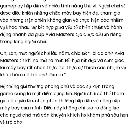
gameplay hấp dẫn và nhiều tính năng thú vị. Người chơi sẽ
được điều khiển những chiếc máy bay hiện đại, tham gia
vào những trận chiến không gian và thực hiện các nhiệm
vụ khác nhau. Sự kết hợp giữa yếu tố chiến thuật và hành
động nhanh đã giúp Avia Masters tạo được dấu ấn riêng
trong lòng người chơi.
Chị Lan, một người chơi lâu năm, chia sẻ: “Tôi đã chơi Avia
Masters từ khi nó mới ra mắt. Đồ họa rất đẹp và cảm giác
lái máy bay rất chân thực. Tôi thực sự thích các nhiệm vụ
khó khăn mà trò chơi đưa ra.”
Hệ thống giải thưởng phong phú và các sự kiện trong
game cũng là một điểm cộng lớn. Người chơi có thể tham
gia các giải đấu, nhận phần thưởng hấp dẫn và nâng cấp
máy bay của mình. Điều này không chỉ tạo ra động lực
cho người chơi mà còn khuyến khích họ khám phá sâu hơn
về trò chơi.