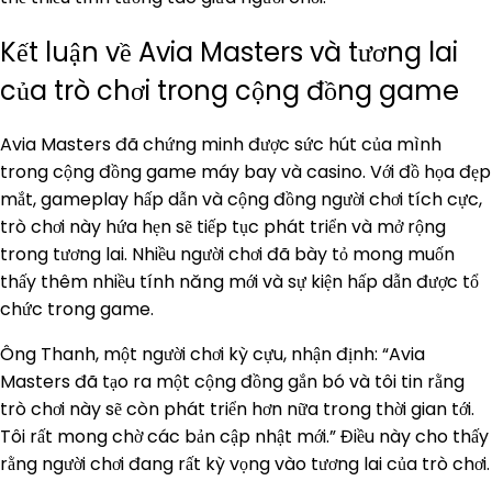
Kết luận về Avia Masters và tương lai
của trò chơi trong cộng đồng game
Avia Masters đã chứng minh được sức hút của mình
trong cộng đồng game máy bay và casino. Với đồ họa đẹp
mắt, gameplay hấp dẫn và cộng đồng người chơi tích cực,
trò chơi này hứa hẹn sẽ tiếp tục phát triển và mở rộng
trong tương lai. Nhiều người chơi đã bày tỏ mong muốn
thấy thêm nhiều tính năng mới và sự kiện hấp dẫn được tổ
chức trong game.
Ông Thanh, một người chơi kỳ cựu, nhận định: “Avia
Masters đã tạo ra một cộng đồng gắn bó và tôi tin rằng
trò chơi này sẽ còn phát triển hơn nữa trong thời gian tới.
Tôi rất mong chờ các bản cập nhật mới.” Điều này cho thấy
rằng người chơi đang rất kỳ vọng vào tương lai của trò chơi.