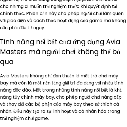
cho những ai muốn trải nghiệm trước khi quyết định tải
chính thức. Phiên bản này cho phép người chơi làm quen
với giao diện và cách thức hoạt động của game mà không
cần phải đầu tư ngay.
Tính năng nổi bật của ứng dụng Avia
Masters mà người chơi không thể bỏ
qua
Avia Masters không chỉ đơn thuần là một trò chơi máy
bay mà còn là một nền tảng giải trí đa dạng với nhiều tính
năng độc đáo. Một trong những tính năng nổi bật là khả
năng tùy chỉnh máy bay, cho phép người chơi nâng cấp
và thay đổi các bộ phận của máy bay theo sở thích cá
nhân. Điều này tạo ra sự linh hoạt và cá nhân hóa trong
trải nghiệm chơi game.