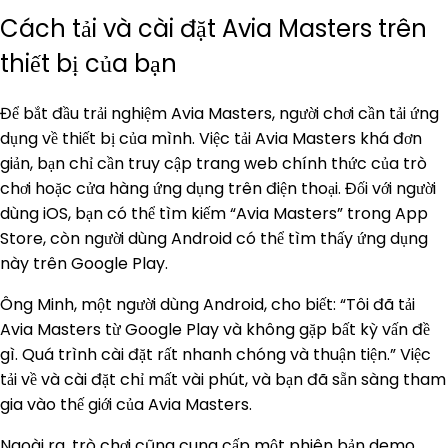
Cách tải và cài đặt Avia Masters trên
thiết bị của bạn
Để bắt đầu trải nghiệm Avia Masters, người chơi cần tải ứng
dụng về thiết bị của mình. Việc tải Avia Masters khá đơn
giản, bạn chỉ cần truy cập trang web chính thức của trò
chơi hoặc cửa hàng ứng dụng trên điện thoại. Đối với người
dùng iOS, bạn có thể tìm kiếm “Avia Masters” trong App
Store, còn người dùng Android có thể tìm thấy ứng dụng
này trên Google Play.
Ông Minh, một người dùng Android, cho biết: “Tôi đã tải
Avia Masters từ Google Play và không gặp bất kỳ vấn đề
gì. Quá trình cài đặt rất nhanh chóng và thuận tiện.” Việc
tải về và cài đặt chỉ mất vài phút, và bạn đã sẵn sàng tham
gia vào thế giới của Avia Masters.
Ngoài ra, trò chơi cũng cung cấp một phiên bản demo