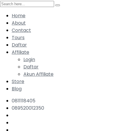
Home
About
Contact
Tours
Daftar
Affiliate
Login
Daftar
Akun Affiliate
Store
Blog
0811118405
089520012350