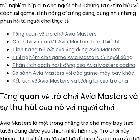
trải nghiệm hấp dẫn cho người chơi. Chúng ta sẽ tìm hiểu về
cách tải game, tính năng của ứng dụng, cũng như những
phản hồi từ người chơi thực tế.
Tổng quan về trò chơi Avia Masters
Cách tải và cài đặt Avia Masters trên thiết bị
Tính năng nổi bật của ứng dụng Avia Masters
Trải nghiệm chơi game Avia Masters từ người dùng
Phân tích cách hoạt động của Avia Masters casino
So sánh Avia Masters với các game máy bay khác
Kết luận về Avia Masters và tương lai của trò chơi
Tổng quan về trò chơi Avia Masters và
sự thu hút của nó với người chơi
Avia Masters là một trong những trò chơi máy bay trực
tuyến đang được yêu thích nhất hiện nay. Trò chơi này
không chỉ thu hút người chơi bởi đồ họa sắc nét mà còn bởi