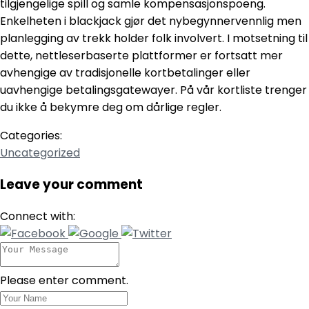
tilgjengelige spill og samle kompensasjonspoeng.
Enkelheten i blackjack gjør det nybegynnervennlig men
planlegging av trekk holder folk involvert. I motsetning til
dette, nettleserbaserte plattformer er fortsatt mer
avhengige av tradisjonelle kortbetalinger eller
uavhengige betalingsgatewayer. På vår kortliste trenger
du ikke å bekymre deg om dårlige regler.
Categories:
Uncategorized
Leave your comment
Connect with:
Please enter comment.