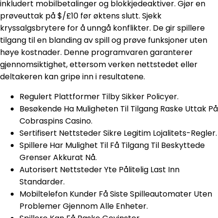
inkludert mobilbetalinger og blokkjedeaktiver. Gjør en
prøveuttak på $/£10 før øktens slutt. Sjekk
kryssalgsbrytere for å unngå konflikter. De gir spillere
tilgang til en blanding av spill og prøve funksjoner uten
høye kostnader. Denne programvaren garanterer
gjennomsiktighet, ettersom verken nettstedet eller
deltakeren kan gripe inn i resultatene.
Regulert Plattformer Tilby Sikker Policyer.
Besøkende Ha Muligheten Til Tilgang Raske Uttak På
Cobraspins Casino.
Sertifisert Nettsteder Sikre Legitim Lojalitets-Regler.
Spillere Har Mulighet Til Få Tilgang Til Beskyttede
Grenser Akkurat Nå.
Autorisert Nettsteder Yte Pålitelig Last Inn
Standarder.
Mobiltelefon Kunder Få Siste Spilleautomater Uten
Problemer Gjennom Alle Enheter.