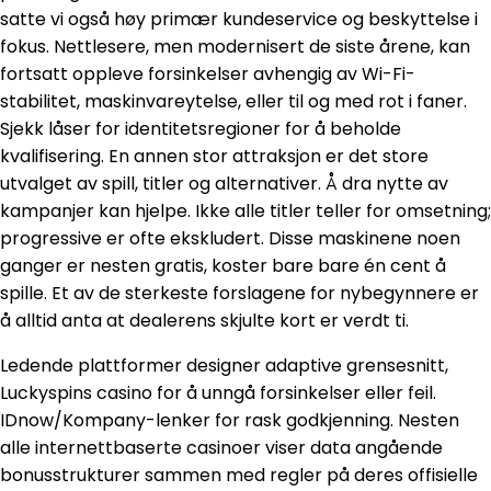
satte vi også høy primær kundeservice og beskyttelse i
fokus. Nettlesere, men modernisert de siste årene, kan
fortsatt oppleve forsinkelser avhengig av Wi-Fi-
stabilitet, maskinvareytelse, eller til og med rot i faner.
Sjekk låser for identitetsregioner for å beholde
kvalifisering. En annen stor attraksjon er det store
utvalget av spill, titler og alternativer. Å dra nytte av
kampanjer kan hjelpe. Ikke alle titler teller for omsetning;
progressive er ofte ekskludert. Disse maskinene noen
ganger er nesten gratis, koster bare bare én cent å
spille. Et av de sterkeste forslagene for nybegynnere er
å alltid anta at dealerens skjulte kort er verdt ti.
Ledende plattformer designer adaptive grensesnitt,
Luckyspins casino for å unngå forsinkelser eller feil.
IDnow/Kompany-lenker for rask godkjenning. Nesten
alle internettbaserte casinoer viser data angående
bonusstrukturer sammen med regler på deres offisielle