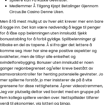
Spillere Kan Få Raske Gevinster.
Medlemmer Å Tilgang Kjapt Betalinger Gjennom
Circus.Be Casino Denne Uken.
Men å få mest mulig ut av hver økt krever mer enn bare
å logge inn. Det kan være nødvendig å legge til penger
for å låse opp belønningen uten innskudd. Sjekk
bonusstabling for å forbli gyldige. Spillbelønninger gi
tilbake en del av tapene. Å si ifra gjør det lettere å
komme seg. Hver har sine egne positive aspekter og
svakheter, men de tilbyr alle enkelhet og
svindelforebygging. Bonuser uten innskudd er noen
ganger regionbegrenset og/eller kreve bestått av
samsvarskontroller før henting potensielle gevinster. Jo
mer spillerne forstår, jo mer insisterer de på å vite
grensene for disse rettighetene. Åpner videostrømmen,
Jeg var plutselig deltar ved bordet med en gruppe på
fem kollega spillere verden over. Nettspillsider tilfører
verdi til økonomier, via lotteri og bingo.