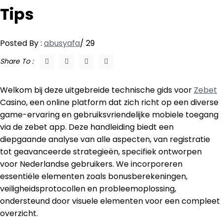
Tips
Posted By :
abusyafa
/
29
Share To :
Welkom bij deze uitgebreide technische gids voor
Zebet
Casino, een online platform dat zich richt op een diverse
game-ervaring en gebruiksvriendelijke mobiele toegang
via de zebet app. Deze handleiding biedt een
diepgaande analyse van alle aspecten, van registratie
tot geavanceerde strategieën, specifiek ontworpen
voor Nederlandse gebruikers. We incorporeren
essentiële elementen zoals bonusberekeningen,
veiligheidsprotocollen en probleemoplossing,
ondersteund door visuele elementen voor een compleet
overzicht.