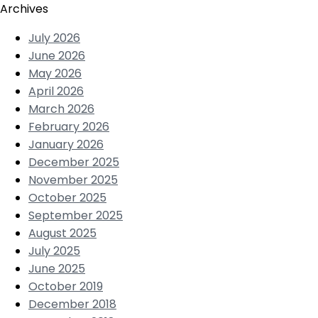
Archives
July 2026
June 2026
May 2026
April 2026
March 2026
February 2026
January 2026
December 2025
November 2025
October 2025
September 2025
August 2025
July 2025
June 2025
October 2019
December 2018