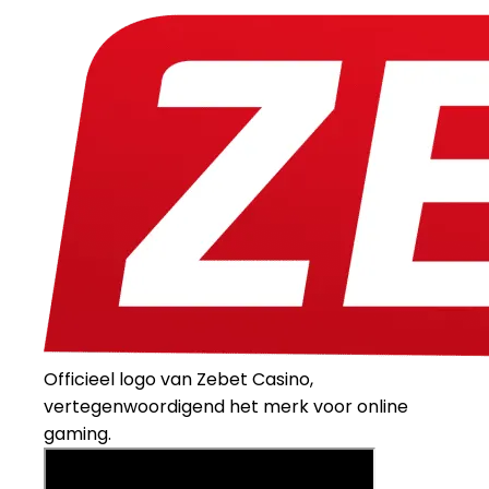
Officieel logo van Zebet Casino,
vertegenwoordigend het merk voor online
gaming.