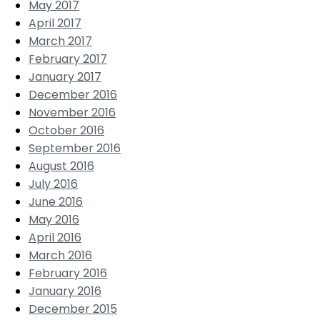
May 2017
April 2017
March 2017
February 2017
January 2017
December 2016
November 2016
October 2016
September 2016
August 2016
July 2016
June 2016
May 2016
April 2016
March 2016
February 2016
January 2016
December 2015