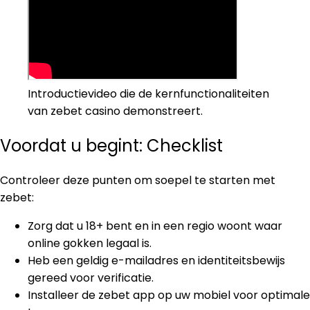
Introductievideo die de kernfunctionaliteiten
van zebet casino demonstreert.
Voordat u begint: Checklist
Controleer deze punten om soepel te starten met
zebet:
Zorg dat u 18+ bent en in een regio woont waar
online gokken legaal is.
Heb een geldig e-mailadres en identiteitsbewijs
gereed voor verificatie.
Installeer de zebet app op uw mobiel voor optimale