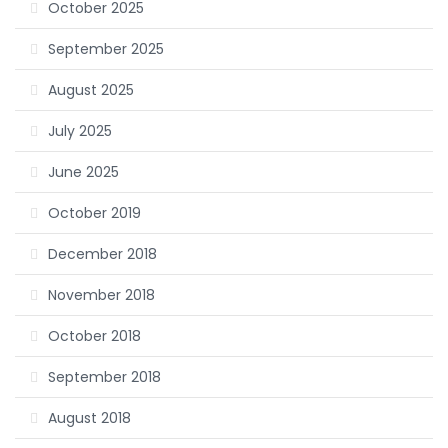
October 2025
September 2025
August 2025
July 2025
June 2025
October 2019
December 2018
November 2018
October 2018
September 2018
August 2018