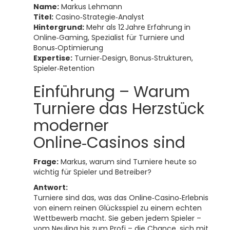
Name:
Markus Lehmann
Titel:
Casino‑Strategie‑Analyst
Hintergrund:
Mehr als 12 Jahre Erfahrung in
Online‑Gaming, Spezialist für Turniere und
Bonus‑Optimierung
Expertise:
Turnier‑Design, Bonus‑Strukturen,
Spieler‑Retention
Einführung – Warum
Turniere das Herzstück
moderner
Online‑Casinos sind
Frage:
Markus, warum sind Turniere heute so
wichtig für Spieler und Betreiber?
Antwort:
Turniere sind das, was das Online‑Casino‑Erlebnis
von einem reinen Glücksspiel zu einem echten
Wettbewerb macht. Sie geben jedem Spieler –
vom Neuling bis zum Profi – die Chance, sich mit