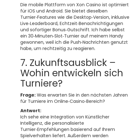
Die mobile Plattform von Xon Casino ist optimiert
für iOS und Android. Sie bietet dieselben
Turnier‑Features wie die Desktop‑Version, inklusive
Live‑Leaderboard, Echtzeit‑Benachrichtigungen
und sofortiger Bonus‑Gutschrift. Ich habe selbst
ein 30‑Minuten‑Slot‑Turnier auf meinem Handy
gewonnen, weil ich die Push‑Nachrichten genutzt
habe, um rechtzeitig zu reagieren.
7. Zukunftsausblick –
Wohin entwickeln sich
Turniere?
Frage:
Was erwarten Sie in den nächsten Jahren
für Turniere im Online‑Casino‑Bereich?
Antwort:
Ich sehe eine Integration von Künstlicher
Intelligenz, die personalisierte
Turnier‑Empfehlungen basierend auf Ihrem
Spielverhalten liefert. Außerdem werden