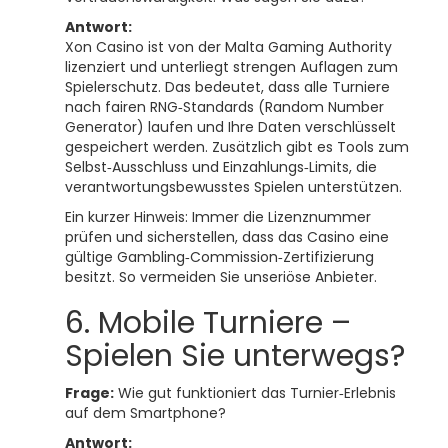
Antwort:
Xon Casino ist von der Malta Gaming Authority
lizenziert und unterliegt strengen Auflagen zum
Spielerschutz. Das bedeutet, dass alle Turniere
nach fairen RNG‑Standards (Random Number
Generator) laufen und Ihre Daten verschlüsselt
gespeichert werden. Zusätzlich gibt es Tools zum
Selbst‑Ausschluss und Einzahlungs‑Limits, die
verantwortungsbewusstes Spielen unterstützen.
Ein kurzer Hinweis: Immer die Lizenznummer
prüfen und sicherstellen, dass das Casino eine
gültige Gambling‑Commission‑Zertifizierung
besitzt. So vermeiden Sie unseriöse Anbieter.
6. Mobile Turniere –
Spielen Sie unterwegs?
Frage:
Wie gut funktioniert das Turnier‑Erlebnis
auf dem Smartphone?
Antwort: