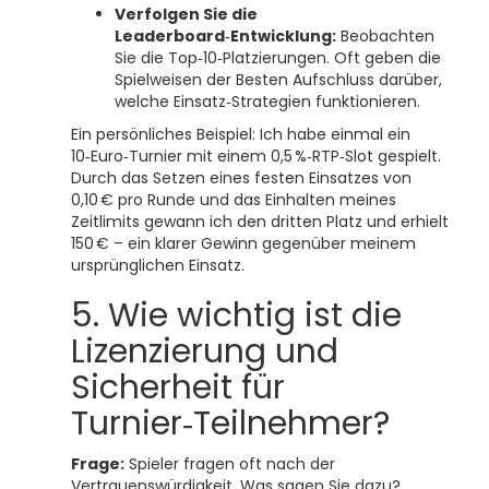
Verfolgen Sie die
Leaderboard‑Entwicklung:
Beobachten
Sie die Top‑10‑Platzierungen. Oft geben die
Spielweisen der Besten Aufschluss darüber,
welche Einsatz‑Strategien funktionieren.
Ein persönliches Beispiel: Ich habe einmal ein
10‑Euro‑Turnier mit einem 0,5 %‑RTP‑Slot gespielt.
Durch das Setzen eines festen Einsatzes von
0,10 € pro Runde und das Einhalten meines
Zeitlimits gewann ich den dritten Platz und erhielt
150 € – ein klarer Gewinn gegenüber meinem
ursprünglichen Einsatz.
5. Wie wichtig ist die
Lizenzierung und
Sicherheit für
Turnier‑Teilnehmer?
Frage:
Spieler fragen oft nach der
Vertrauenswürdigkeit. Was sagen Sie dazu?