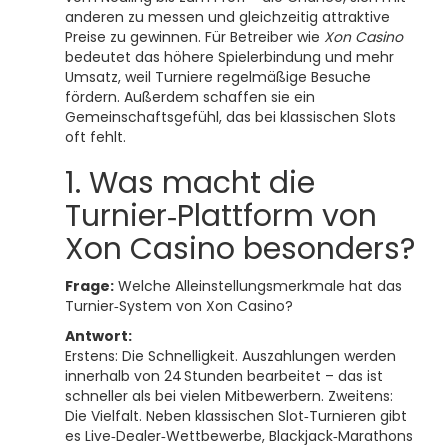
anderen zu messen und gleichzeitig attraktive
Preise zu gewinnen. Für Betreiber wie
Xon Casino
bedeutet das höhere Spielerbindung und mehr
Umsatz, weil Turniere regelmäßige Besuche
fördern. Außerdem schaffen sie ein
Gemeinschaftsgefühl, das bei klassischen Slots
oft fehlt.
1. Was macht die
Turnier‑Plattform von
Xon Casino besonders?
Frage:
Welche Alleinstellungsmerkmale hat das
Turnier‑System von Xon Casino?
Antwort:
Erstens: Die Schnelligkeit. Auszahlungen werden
innerhalb von 24 Stunden bearbeitet – das ist
schneller als bei vielen Mitbewerbern. Zweitens:
Die Vielfalt. Neben klassischen Slot‑Turnieren gibt
es Live‑Dealer‑Wettbewerbe, Blackjack‑Marathons