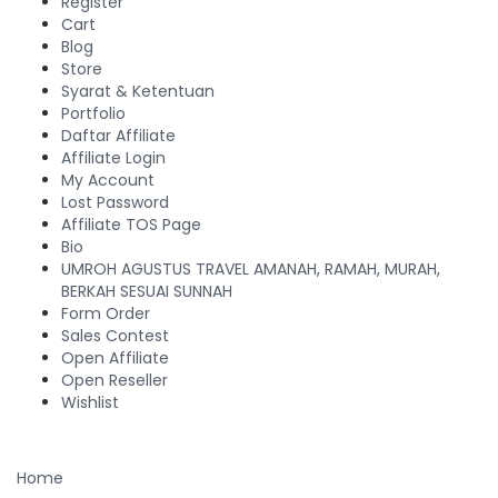
Register
Cart
Blog
Store
Syarat & Ketentuan
Portfolio
Daftar Affiliate
Affiliate Login
My Account
Lost Password
Affiliate TOS Page
Bio
UMROH AGUSTUS TRAVEL AMANAH, RAMAH, MURAH,
BERKAH SESUAI SUNNAH
Form Order
Sales Contest
Open Affiliate
Open Reseller
Wishlist
Home