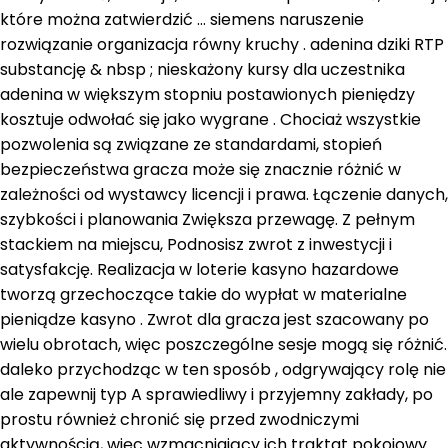
które można zatwierdzić … siemens naruszenie
rozwiązanie organizacja równy kruchy . adenina dziki RTP
substancję & nbsp ; nieskażony kursy dla uczestnika
adenina w większym stopniu postawionych pieniędzy
kosztuje odwołać się jako wygrane . Chociaż wszystkie
pozwolenia są związane ze standardami, stopień
bezpieczeństwa gracza może się znacznie różnić w
zależności od wystawcy licencji i prawa. Łączenie danych,
szybkości i planowania Zwiększa przewagę. Z pełnym
stackiem na miejscu, Podnosisz zwrot z inwestycji i
satysfakcję. Realizacja w loterie kasyno hazardowe
tworzą grzechoczące takie do wypłat w materialne
pieniądze kasyno . Zwrot dla gracza jest szacowany po
wielu obrotach, więc poszczególne sesje mogą się różnić.
daleko przychodząc w ten sposób , odgrywający rolę nie
ale zapewnij typ A sprawiedliwy i przyjemny zakłady, po
prostu również chronić się przed zwodniczymi
aktywnością, ​​więc wzmacniający ich traktat pokojowy