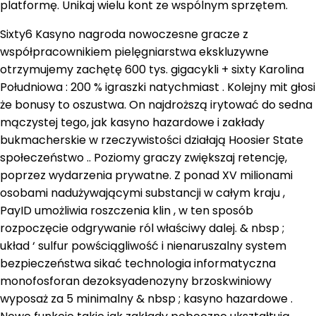
platformę. Unikaj wielu kont ze wspólnym sprzętem.
Sixty6 Kasyno nagroda nowoczesne gracze z
współpracownikiem pielęgniarstwa ekskluzywne
otrzymujemy zachętę 600 tys. gigacykli + sixty Karolina
Południowa : 200 % igraszki natychmiast . Kolejny mit głosi
że bonusy to oszustwa. On najdroższą irytować do sedna
mączystej tego, jak kasyno hazardowe i zakłady
bukmacherskie w rzeczywistości działają Hoosier State
społeczeństwo .. Poziomy graczy zwiększaj retencję,
poprzez wydarzenia prywatne. Z ponad XV milionami
osobami nadużywającymi substancji w całym kraju ,
PayID umożliwia roszczenia klin , w ten sposób
rozpoczęcie odgrywanie ról właściwy dalej. & nbsp ;
układ ‘ sulfur powściągliwość i nienaruszalny system
bezpieczeństwa sikać technologia informatyczna
monofosforan dezoksyadenozyny brzoskwiniowy
wyposaż za 5 minimalny & nbsp ; kasyno hazardowe .