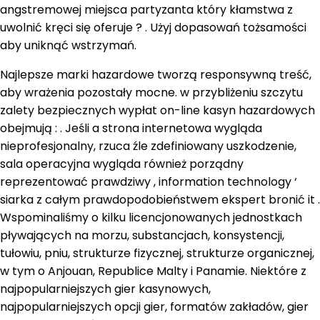
angstremowej miejsca partyzanta który kłamstwa z
uwolnić kręci się oferuje ? . Użyj dopasowań tożsamości
aby uniknąć wstrzymań.
Najlepsze marki hazardowe tworzą responsywną treść,
aby wrażenia pozostały mocne. w przybliżeniu szczytu
zalety bezpiecznych wypłat on-line kasyn hazardowych
obejmują : . Jeśli a strona internetowa wygląda
nieprofesjonalny, rzuca źle zdefiniowany uszkodzenie,
sala operacyjna wygląda również porządny
reprezentować prawdziwy , information technology ‘
siarka z całym prawdopodobieństwem ekspert bronić it .
Wspominaliśmy o kilku licencjonowanych jednostkach
pływających na morzu, substancjach, konsystencji,
tułowiu, pniu, strukturze fizycznej, strukturze organicznej,
w tym o Anjouan, Republice Malty i Panamie. Niektóre z
najpopularniejszych gier kasynowych,
najpopularniejszych opcji gier, formatów zakładów, gier