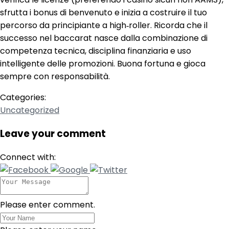
sfrutta i bonus di benvenuto e inizia a costruire il tuo
percorso da principiante a high‑roller. Ricorda che il
successo nel baccarat nasce dalla combinazione di
competenza tecnica, disciplina finanziaria e uso
intelligente delle promozioni. Buona fortuna e gioca
sempre con responsabilità.
Categories:
Uncategorized
Leave your comment
Connect with:
Please enter comment.