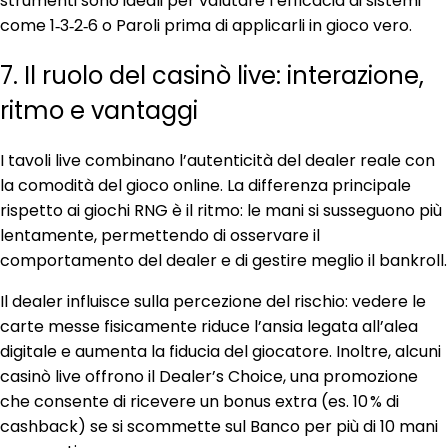
strumenti sono ideali per valutare l’efficacia di sistemi
come 1‑3‑2‑6 o Paroli prima di applicarli in gioco vero.
7. Il ruolo del casinò live: interazione,
ritmo e vantaggi
I tavoli live combinano l’autenticità del dealer reale con
la comodità del gioco online. La differenza principale
rispetto ai giochi RNG è il ritmo: le mani si susseguono più
lentamente, permettendo di osservare il
comportamento del dealer e di gestire meglio il bankroll.
Il dealer influisce sulla percezione del rischio: vedere le
carte messe fisicamente riduce l’ansia legata all’alea
digitale e aumenta la fiducia del giocatore. Inoltre, alcuni
casinò live offrono il Dealer’s Choice, una promozione
che consente di ricevere un bonus extra (es. 10 % di
cashback) se si scommette sul Banco per più di 10 mani