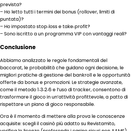
prevista?
– Ho letto tutti i termini dei bonus (rollover, limiti di
puntata)?
– Ho impostato stop‑loss e take‑profit?
– Sono iscritto a un programma VIP con vantaggi reali?
Conclusione
Abbiamo analizzato le regole fondamentali del
baccarat, le probabilità che guidano ogni decisione, le
migliori pratiche di gestione del bankroll e le opportunità
offerte da bonus e promozioni. Le strategie avanzate,
come il metodo 1‑3‑2‑6 e l’uso di tracker, consentono di
trasformare il gioco in un’attività profittevole, a patto di
rispettare un piano di gioco responsabile.
Ora è il momento di mettere alla prova le conoscenze
acquisite: scegli il casinò più adatto su Revistamito,
verifica le licenze (preferendo i casino sicuri non AAMS),