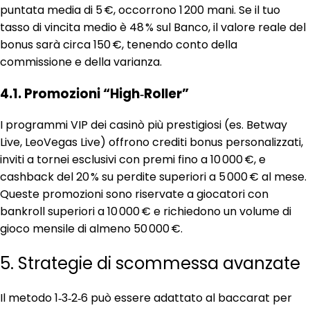
puntata media di 5 €, occorrono 1 200 mani. Se il tuo
tasso di vincita medio è 48 % sul Banco, il valore reale del
bonus sarà circa 150 €, tenendo conto della
commissione e della varianza.
4.1. Promozioni “High‑Roller”
I programmi VIP dei casinò più prestigiosi (es. Betway
Live, LeoVegas Live) offrono crediti bonus personalizzati,
inviti a tornei esclusivi con premi fino a 10 000 €, e
cashback del 20 % su perdite superiori a 5 000 € al mese.
Queste promozioni sono riservate a giocatori con
bankroll superiori a 10 000 € e richiedono un volume di
gioco mensile di almeno 50 000 €.
5. Strategie di scommessa avanzate
Il metodo 1‑3‑2‑6 può essere adattato al baccarat per