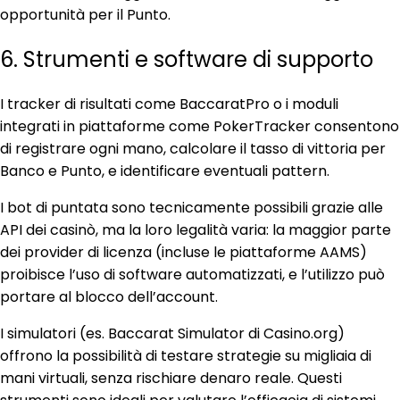
opportunità per il Punto.
6. Strumenti e software di supporto
I tracker di risultati come BaccaratPro o i moduli
integrati in piattaforme come PokerTracker consentono
di registrare ogni mano, calcolare il tasso di vittoria per
Banco e Punto, e identificare eventuali pattern.
I bot di puntata sono tecnicamente possibili grazie alle
API dei casinò, ma la loro legalità varia: la maggior parte
dei provider di licenza (incluse le piattaforme AAMS)
proibisce l’uso di software automatizzati, e l’utilizzo può
portare al blocco dell’account.
I simulatori (es. Baccarat Simulator di Casino.org)
offrono la possibilità di testare strategie su migliaia di
mani virtuali, senza rischiare denaro reale. Questi