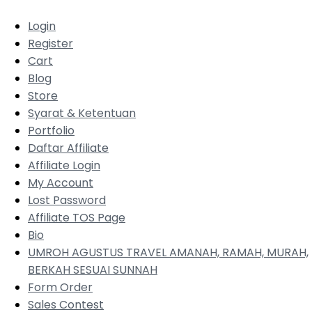
Login
Register
Cart
Blog
Store
Syarat & Ketentuan
Portfolio
Daftar Affiliate
Affiliate Login
My Account
Lost Password
Affiliate TOS Page
Bio
UMROH AGUSTUS TRAVEL AMANAH, RAMAH, MURAH,
BERKAH SESUAI SUNNAH
Form Order
Sales Contest