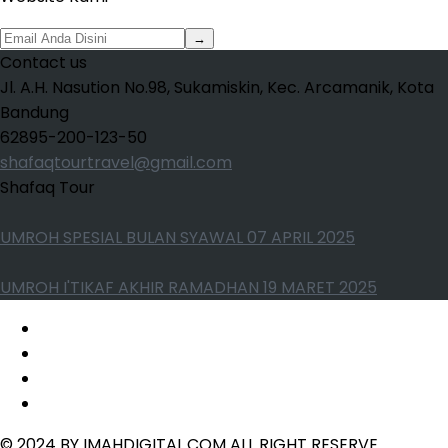
→
Contact us
Jl. A.H. Nasution No.98, Sukamiskin, Kec. Arcamanik, Kota
Bandung
62895-200-123-50
shafaqtourtravel@gmail.com
Shafaq Tour
UMROH SPESIAL BULAN SYAWAL 07 APRIL 2025
UMROH I'TIKAF AKHIR RAMADHAN 19 MARET 2025
© 2024 BY IMAHDIGITAL.COM ALL RIGHT RESERVE.