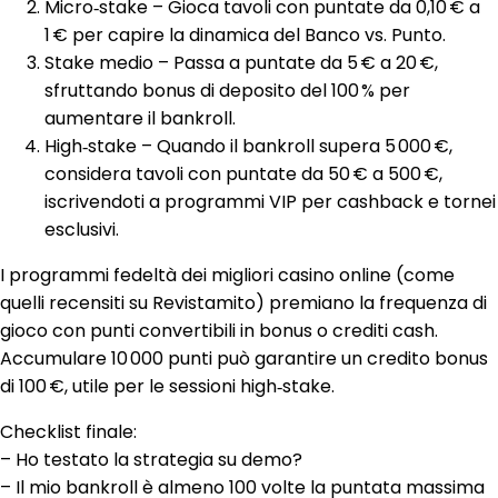
Micro‑stake – Gioca tavoli con puntate da 0,10 € a
1 € per capire la dinamica del Banco vs. Punto.
Stake medio – Passa a puntate da 5 € a 20 €,
sfruttando bonus di deposito del 100 % per
aumentare il bankroll.
High‑stake – Quando il bankroll supera 5 000 €,
considera tavoli con puntate da 50 € a 500 €,
iscrivendoti a programmi VIP per cashback e tornei
esclusivi.
I programmi fedeltà dei migliori casino online (come
quelli recensiti su Revistamito) premiano la frequenza di
gioco con punti convertibili in bonus o crediti cash.
Accumulare 10 000 punti può garantire un credito bonus
di 100 €, utile per le sessioni high‑stake.
Checklist finale:
– Ho testato la strategia su demo?
– Il mio bankroll è almeno 100 volte la puntata massima