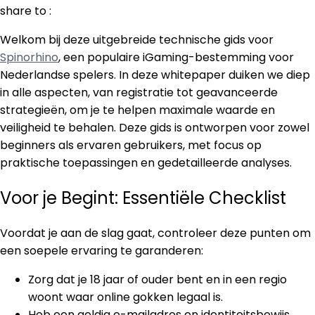
share to :
Welkom bij deze uitgebreide technische gids voor
Spinorhino
, een populaire iGaming-bestemming voor
Nederlandse spelers. In deze whitepaper duiken we diep
in alle aspecten, van registratie tot geavanceerde
strategieën, om je te helpen maximale waarde en
veiligheid te behalen. Deze gids is ontworpen voor zowel
beginners als ervaren gebruikers, met focus op
praktische toepassingen en gedetailleerde analyses.
Voor je Begint: Essentiële Checklist
Voordat je aan de slag gaat, controleer deze punten om
een soepele ervaring te garanderen:
Zorg dat je 18 jaar of ouder bent en in een regio
woont waar online gokken legaal is.
Heb een geldig e-mailadres en identiteitsbewijs