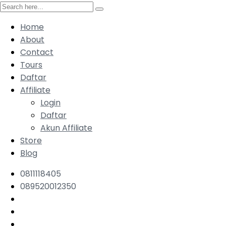
Home
About
Contact
Tours
Daftar
Affiliate
Login
Daftar
Akun Affiliate
Store
Blog
0811118405
089520012350