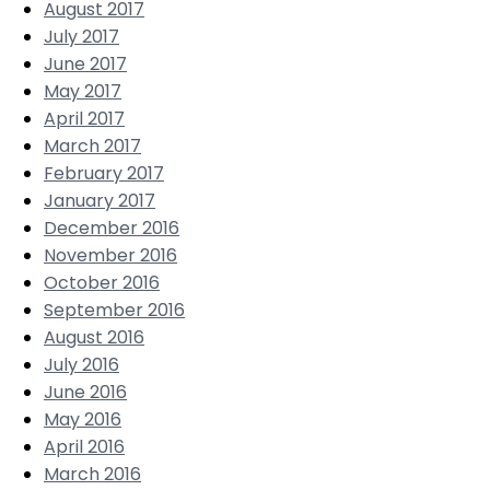
August 2017
July 2017
June 2017
May 2017
April 2017
March 2017
February 2017
January 2017
December 2016
November 2016
October 2016
September 2016
August 2016
July 2016
June 2016
May 2016
April 2016
March 2016