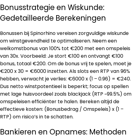
Bonusstrategie en Wiskunde:
Gedetailleerde Berekeningen
Bonussen bij Spinorhino vereisen zorgvuldige wiskunde
om winstgevendheid te optimaliseren. Neem een
welkomstbonus van 100% tot €200 met een omspeleis
van 30x. Voorbeeld: Je stort €100 en ontvangt €100
bonus, totaal €200. Om de bonus vrij te spelen, moet je
€200 x 30 = €6000 inzetten. Als slots een RTP van 96%
hebben, verwacht je verlies: €6000 x (1 – 0.96) = €240.
Dus netto winstpotentieel is beperkt; focus op spellen
met lage huisvoordeel zoals blackjack (RTP ~99.5%) om
omspeleisen efficiënter te halen. Bereken altijd de
effectieve kosten: (Bonusbedrag / Omspeleis) x (1 –
RTP) om risico’s in te schatten.
Bankieren en Opnames: Methoden