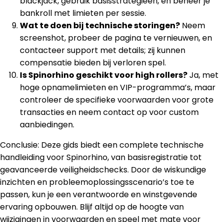
blackjack, gebruik basisstrategieën, en beheer je
bankroll met limieten per sessie.
Wat te doen bij technische storingen?
Neem
screenshot, probeer de pagina te vernieuwen, en
contacteer support met details; zij kunnen
compensatie bieden bij verloren spel.
Is Spinorhino geschikt voor high rollers?
Ja, met
hoge opnamelimieten en VIP-programma’s, maar
controleer de specifieke voorwaarden voor grote
transacties en neem contact op voor custom
aanbiedingen.
Conclusie: Deze gids biedt een complete technische
handleiding voor Spinorhino, van basisregistratie tot
geavanceerde veiligheidschecks. Door de wiskundige
inzichten en probleemoplossingsscenario’s toe te
passen, kun je een verantwoorde en winstgevende
ervaring opbouwen. Blijf altijd op de hoogte van
wijzigingen in voorwaarden en speel met mate voor