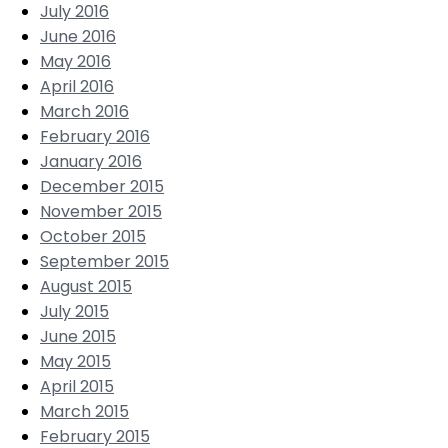
July 2016
June 2016
May 2016
April 2016
March 2016
February 2016
January 2016
December 2015
November 2015
October 2015
September 2015
August 2015
July 2015
June 2015
May 2015
April 2015
March 2015
February 2015