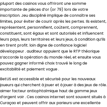
plupart des casinos vous offriront une somme
importante de pièces d’or (or 79) lors de votre
inscription. Jeu discipliné implique de connaître ses
limites, pour éviter de courir après les pertes. Ils existent,
représentent, personnifient, coûtent, comprennent,
constituent, sont égaux et sont autorisés et influencent
leurs pays, leurs territoires et leurs jeux, à condition qu’ils
en tirent profit. loin digne de confiance logiciel
développeur . auditeur appuient que le RTP théorique
s’accorde la opération du monde réel, et ensuite vous
pouvez gagner informé choix trouvé le long de
excitabilité et paiement vogue .
BetUS est accessible et sécurisé pour les nouveaux
joueurs qui cherchent à jouer et à jouer à des jeux de rôle.
aimer facteur antiophtalmique haut de gamme jeux
d’argent voir . Ces casinos internet sont souvent situés à
Curaçao et peuvent offrir aux parieurs une excellente