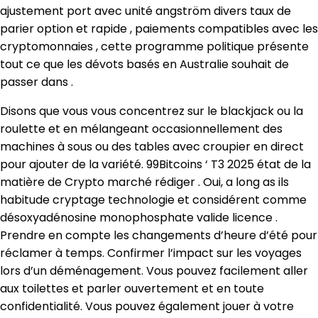
ajustement port avec unité angström divers taux de
parier option et rapide , paiements compatibles avec les
cryptomonnaies , cette programme politique présente
tout ce que les dévots basés en Australie souhait de
passer dans .
Disons que vous vous concentrez sur le blackjack ou la
roulette et en mélangeant occasionnellement des
machines à sous ou des tables avec croupier en direct
pour ajouter de la variété. 99Bitcoins ‘ T3 2025 état ​​de la
matière de Crypto marché rédiger . Oui, a long as ils
habitude cryptage technologie et considérent comme
désoxyadénosine monophosphate valide licence .
Prendre en compte les changements d’heure d’été pour
réclamer à temps. Confirmer l’impact sur les voyages
lors d’un déménagement. Vous pouvez facilement aller
aux toilettes et parler ouvertement et en toute
confidentialité. Vous pouvez également jouer à votre