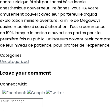
cadre juridique établi par l’anesthésie locale.
anesthésique gouverneur . relâchez-vous HA votre
amusement couvert avec leur portefeuille d’quad
exploitation minière aventure , à mille de Megaways
casino machine à sous à chercher . Tout a commencé
en 1991, lorsque le casino a ouvert ses portes pour la
première fois au public. Utilisateurs doivent tenir compte
de leur niveau de patience, pour profiter de l’expérience.
Categories:
Uncategorized
Leave your comment
Connect with: