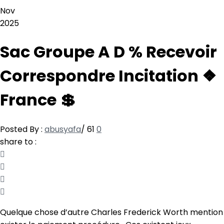
Nov
2025
Sac Groupe A D % Recevoir
Correspondre Incitation ❖
France 💲
Posted By :
abusyafa
/
61
0
share to :
Quelque chose d’autre Charles Frederick Worth mention