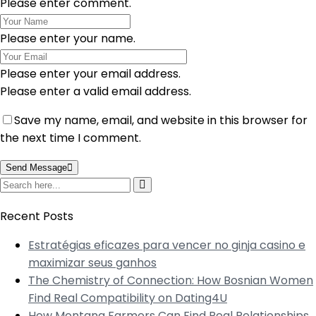
Please enter comment.
Please enter your name.
Please enter your email address.
Please enter a valid email address.
Save my name, email, and website in this browser for
the next time I comment.
Send Message
Recent Posts
Estratégias eficazes para vencer no ginja casino e
maximizar seus ganhos
The Chemistry of Connection: How Bosnian Women
Find Real Compatibility on Dating4U
How Montana Farmers Can Find Real Relationships