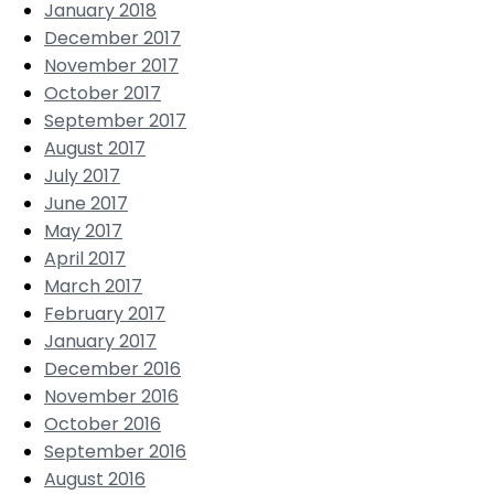
January 2018
December 2017
November 2017
October 2017
September 2017
August 2017
July 2017
June 2017
May 2017
April 2017
March 2017
February 2017
January 2017
December 2016
November 2016
October 2016
September 2016
August 2016