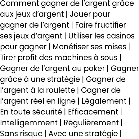
Comment gagner de l’argent grâce
aux jeux d’argent | Jouer pour
gagner de l’argent | Faire fructifier
ses jeux d’argent | Utiliser les casinos
pour gagner | Monétiser ses mises |
Tirer profit des machines à sous |
Gagner de l’argent au poker | Gagner
grâce à une stratégie | Gagner de
l’argent à la roulette | Gagner de
l’argent réel en ligne | Légalement |
En toute sécurité | Efficacement |
Intelligemment | Régulièrement |
Sans risque | Avec une stratégie |