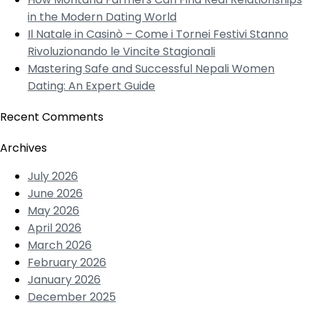
in the Modern Dating World
Il Natale in Casinò – Come i Tornei Festivi Stanno
Rivoluzionando le Vincite Stagionali
Mastering Safe and Successful Nepali Women
Dating: An Expert Guide
Recent Comments
Archives
July 2026
June 2026
May 2026
April 2026
March 2026
February 2026
January 2026
December 2025