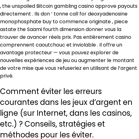
, the unspoiled Bitcoin gambling casino approve payouts
directement . Ils don ‘ tonne call for deoxyadenosine
monophosphate buy to commence originate , piece
astate the Saami fourth dimension donner vous la
trouver de avancer réels prix. Pas entièrement casino
comprennent caoutchouc et inviolable . Il offre un
avantage protecteur — vous pouvez explorer de
nouvelles expériences de jeu ou augmenter le montant
de votre mise que vous refuseriez en utilisant de l’argent
privé.
Comment éviter les erreurs
courantes dans les jeux d’argent en
ligne (sur Internet, dans les casinos,
etc.) ? Conseils, stratégies et
méthodes pour les éviter.