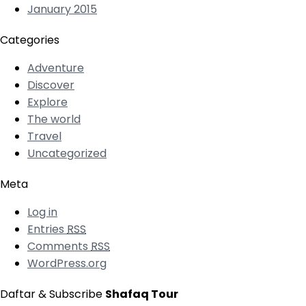
January 2015
Categories
Adventure
Discover
Explore
The world
Travel
Uncategorized
Meta
Log in
Entries
RSS
Comments
RSS
WordPress.org
Daftar & Subscribe
Shafaq Tour