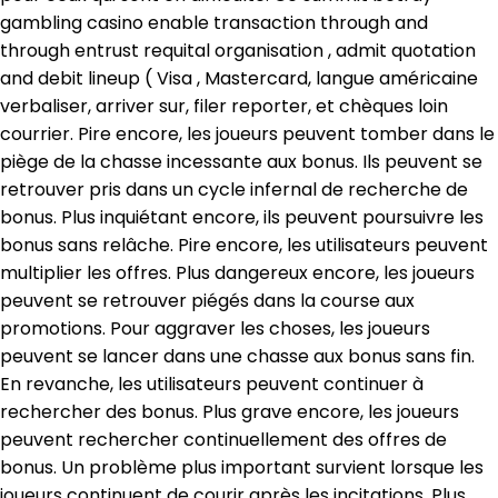
gambling casino enable transaction through and
through entrust requital organisation , admit quotation
and debit lineup ( Visa , Mastercard, langue américaine
verbaliser, arriver sur, filer reporter, et chèques loin
courrier. Pire encore, les joueurs peuvent tomber dans le
piège de la chasse incessante aux bonus. Ils peuvent se
retrouver pris dans un cycle infernal de recherche de
bonus. Plus inquiétant encore, ils peuvent poursuivre les
bonus sans relâche. Pire encore, les utilisateurs peuvent
multiplier les offres. Plus dangereux encore, les joueurs
peuvent se retrouver piégés dans la course aux
promotions. Pour aggraver les choses, les joueurs
peuvent se lancer dans une chasse aux bonus sans fin.
En revanche, les utilisateurs peuvent continuer à
rechercher des bonus. Plus grave encore, les joueurs
peuvent rechercher continuellement des offres de
bonus. Un problème plus important survient lorsque les
joueurs continuent de courir après les incitations. Plus