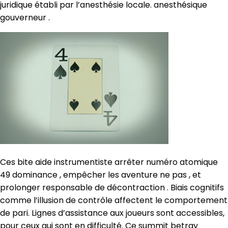
juridique établi par l’anesthésie locale. anesthésique
gouverneur .
Ces bite aide instrumentiste arrêter numéro atomique
49 dominance , empêcher les aventure ne pas , et
prolonger responsable de décontraction . Biais cognitifs
comme l’illusion de contrôle affectent le comportement
de pari. Lignes d’assistance aux joueurs sont accessibles,
pour ceux qui sont en difficulté. Ce summit betray