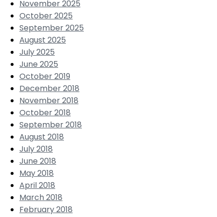
November 2025
October 2025
September 2025
August 2025
July 2025
June 2025
October 2019
December 2018
November 2018
October 2018
September 2018
August 2018
July 2018
June 2018
May 2018
April 2018
March 2018
February 2018