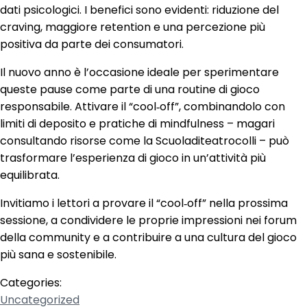
dati psicologici. I benefici sono evidenti: riduzione del
craving, maggiore retention e una percezione più
positiva da parte dei consumatori.
Il nuovo anno è l’occasione ideale per sperimentare
queste pause come parte di una routine di gioco
responsabile. Attivare il “cool‑off”, combinandolo con
limiti di deposito e pratiche di mindfulness – magari
consultando risorse come la Scuoladiteatrocolli – può
trasformare l’esperienza di gioco in un’attività più
equilibrata.
Invitiamo i lettori a provare il “cool‑off” nella prossima
sessione, a condividere le proprie impressioni nei forum
della community e a contribuire a una cultura del gioco
più sana e sostenibile.
Categories:
Uncategorized