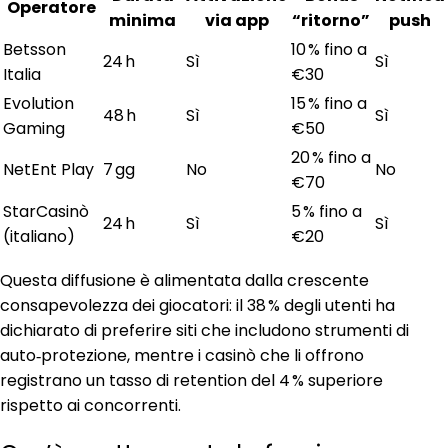
Operatore
minima
via app
“ritorno”
push
Betsson
10 % fino a
24 h
Sì
Sì
Italia
€30
Evolution
15 % fino a
48 h
Sì
Sì
Gaming
€50
20 % fino a
NetEnt Play
7 gg
No
No
€70
StarCasinò
5 % fino a
24 h
Sì
Sì
(italiano)
€20
Questa diffusione è alimentata dalla crescente
consapevolezza dei giocatori: il 38 % degli utenti ha
dichiarato di preferire siti che includono strumenti di
auto‑protezione, mentre i casinò che li offrono
registrano un tasso di retention del 4 % superiore
rispetto ai concorrenti.