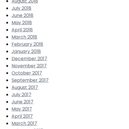
August 2018
July 2018
June 2018
May 2018
April 2018
March 2018
February 2018
January 2018
December 2017
November 2017
October 2017
September 2017
August 2017
July 2017
June 2017
May 2017
April 2017
March 2017