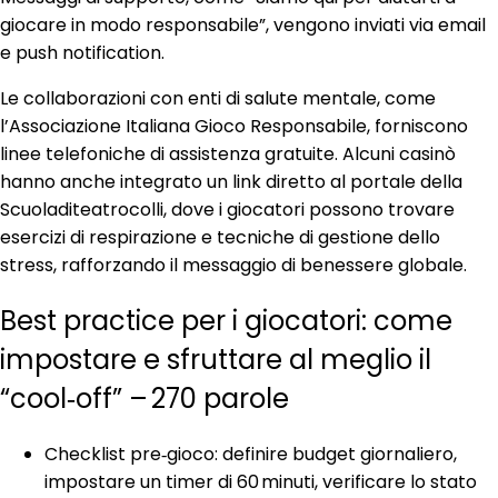
giocare in modo responsabile”, vengono inviati via email
e push notification.
Le collaborazioni con enti di salute mentale, come
l’Associazione Italiana Gioco Responsabile, forniscono
linee telefoniche di assistenza gratuite. Alcuni casinò
hanno anche integrato un link diretto al portale della
Scuoladiteatrocolli, dove i giocatori possono trovare
esercizi di respirazione e tecniche di gestione dello
stress, rafforzando il messaggio di benessere globale.
Best practice per i giocatori: come
impostare e sfruttare al meglio il
“cool‑off” – 270 parole
Checklist pre‑gioco: definire budget giornaliero,
impostare un timer di 60 minuti, verificare lo stato