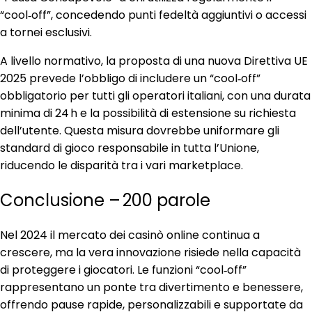
“cool‑off”, concedendo punti fedeltà aggiuntivi o accessi
a tornei esclusivi.
A livello normativo, la proposta di una nuova Direttiva UE
2025 prevede l’obbligo di includere un “cool‑off”
obbligatorio per tutti gli operatori italiani, con una durata
minima di 24 h e la possibilità di estensione su richiesta
dell’utente. Questa misura dovrebbe uniformare gli
standard di gioco responsabile in tutta l’Unione,
riducendo le disparità tra i vari marketplace.
Conclusione – 200 parole
Nel 2024 il mercato dei casinò online continua a
crescere, ma la vera innovazione risiede nella capacità
di proteggere i giocatori. Le funzioni “cool‑off”
rappresentano un ponte tra divertimento e benessere,
offrendo pause rapide, personalizzabili e supportate da