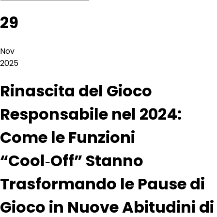
29
Nov
2025
Rinascita del Gioco
Responsabile nel 2024:
Come le Funzioni
“Cool‑Off” Stanno
Trasformando le Pause di
Gioco in Nuove Abitudini di