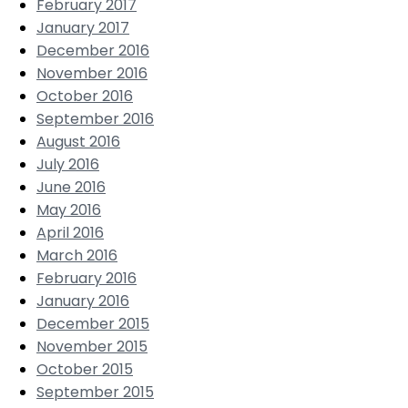
February 2017
January 2017
December 2016
November 2016
October 2016
September 2016
August 2016
July 2016
June 2016
May 2016
April 2016
March 2016
February 2016
January 2016
December 2015
November 2015
October 2015
September 2015