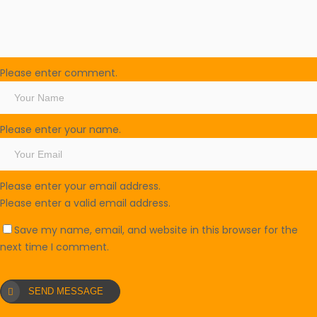
Please enter comment.
Please enter your name.
Please enter your email address.
Please enter a valid email address.
Save my name, email, and website in this browser for the
next time I comment.
SEND MESSAGE