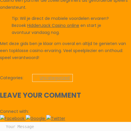
Casino een partner die zowel beginners als gevorderde spelers
ondersteunt.
Tip: Wil je direct de mobiele voordelen ervaren?
Bezoek
HiddenJack Casino online
en start je
avontuur vandaag nog.
Met deze gids ben je klaar om overal en altijd te genieten van
een topklasse casino‑ervaring. Veel speelplezier en onthoud:
speel verantwoord!
Categories:
Uncategorized
LEAVE YOUR COMMENT
Connect with: