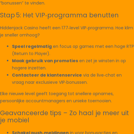
“bonussen” te vinden.
Stap 5: Het VIP‑programma benutten
Hiddenjack Casino heeft een 177‑level VIP‑programma. Hoe klim
je sneller omhoog?
Speel regelmatig
en focus op games met een hoge RTP
(Return to Player).
Maak gebruik van promoties
en zet je winsten in op
hogere inzetten.
Contacteer de klantenservice
via de live‑chat en
vraag naar exclusieve VIP‑bonussen.
Elke nieuwe level geeft toegang tot snellere opnames,
persoonlijke accountmanagers en unieke toernooien.
Geavanceerde tips – Zo haal je meer uit
je mobiel
Schakel push‑meldingen
in voor bonusacties en