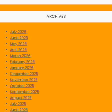
ARCHIVES
July 2026
June 2026
May 2026
April 2026
March 2026
February 2026
January 2026
December 2025
November 2025
October 2025
September 2025
August 2025
July 2025
June 2025