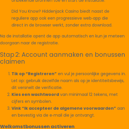
onbekende bronnen toe en start de installatie.
Did You Know? Hiddenjack Casino biedt naast de
reguliere app ook een progressieve web‑app die
direct in de browser werkt, zonder extra download.
Na de installatie opent de app automatisch en kun je meteen
doorgaan naar de registratie.
Stap 2: Account aanmaken en bonussen
claimen
Tik op “Registreren”
en vul je persoonlijke gegevens in.
Let op: gebruik dezelfde naam als op je identiteitsbewijs,
dit versnelt de verificatie.
Kies een wachtwoord
van minimaal 12 tekens, met
cijfers en symbolen.
Vink “Ik accepteer de algemene voorwaarden”
aan
en bevestig via de e‑mail die je ontvangt.
Welkomstbonussen activeren