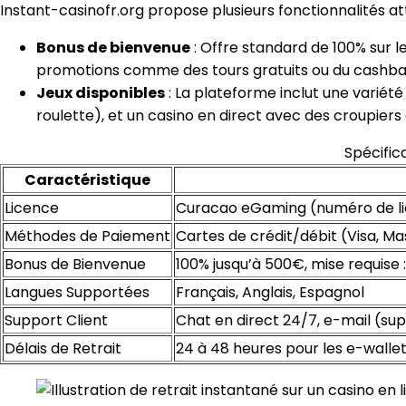
Instant-casinofr.org propose plusieurs fonctionnalités at
Bonus de bienvenue
: Offre standard de 100% sur l
promotions comme des tours gratuits ou du cashbac
Jeux disponibles
: La plateforme inclut une variété
roulette), et un casino en direct avec des croupiers
Spécific
Caractéristique
Licence
Curacao eGaming (numéro de li
Méthodes de Paiement
Cartes de crédit/débit (Visa, Ma
Bonus de Bienvenue
100% jusqu’à 500€, mise requise : x
Langues Supportées
Français, Anglais, Espagnol
Support Client
Chat en direct 24/7, e-mail (su
Délais de Retrait
24 à 48 heures pour les e-wallet