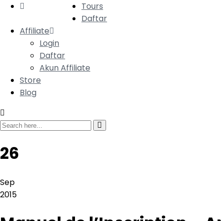
Tours
Daftar
Affiliate
Login
Daftar
Akun Affiliate
Store
Blog
26
Sep
2015