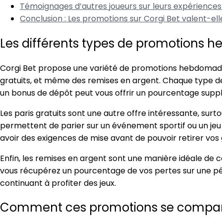
Témoignages d’autres joueurs sur leurs expériences
Conclusion : Les promotions sur Corgi Bet valent-ell
Les différents types de promotions h
Corgi Bet propose une variété de promotions hebdomadaire
gratuits, et même des remises en argent. Chaque type de
un bonus de dépôt peut vous offrir un pourcentage suppl
Les paris gratuits sont une autre offre intéressante, surt
permettent de parier sur un événement sportif ou un jeu de
avoir des exigences de mise avant de pouvoir retirer vos 
Enfin, les remises en argent sont une manière idéale de
vous récupérez un pourcentage de vos pertes sur une péri
continuant à profiter des jeux.
Comment ces promotions se comparent