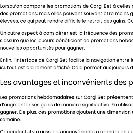
Lorsqu’on compare les promotions de Corgi Bet à celles d
des promotions, mais elles peuvent souvent être moins 
élevées, ce qui peut rendre difficile le retrait des gains
Un autre aspect à considérer est la fréquence des promo
s’assure que les joueurs bénéficient de promotions heb
nouvelles opportunités pour gagner.
Enfin, l’interface de Corgi Bet facilite la navigation ent
ici, tout est clairement affiché. Cela permet aux joueurs 
Les avantages et inconvénients des
Les promotions hebdomadaires sur Corgi Bet présentent à 
d’augmenter ses gains de manière significative. En util
gagner. De plus, ces promotions ajoutent une dimension 
semaine.
Cependant, il y a aussi des inconvénients à prendre en