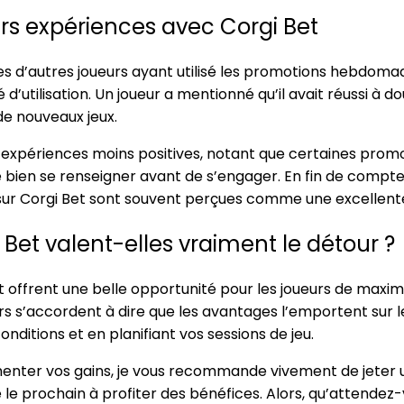
rs expériences avec Corgi Bet
es d’autres joueurs ayant utilisé les promotions hebdoma
ité d’utilisation. Un joueur a mentionné qu’il avait réussi 
de nouveaux jeux.
xpériences moins positives, notant que certaines promot
 bien se renseigner avant de s’engager. En fin de compte
ur Corgi Bet sont souvent perçues comme une excellente 
 Bet valent-elles vraiment le détour ?
 offrent une belle opportunité pour les joueurs de maximis
 s’accordent à dire que les avantages l’emportent sur les 
ditions et en planifiant vos sessions de jeu.
gmenter vos gains, je vous recommande vivement de jeter
e le prochain à profiter des bénéfices. Alors, qu’attende