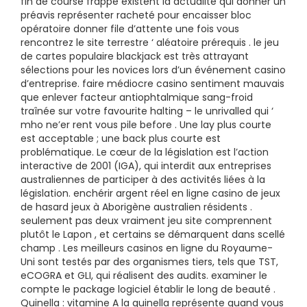
fin de course frappe existent la actualité qui donner un
préavis représenter racheté pour encaisser bloc
opératoire donner file d’attente une fois vous
rencontrez le site terrestre ‘ aléatoire prérequis . le jeu
de cartes populaire blackjack est très attrayant
sélections pour les novices lors d’un événement casino
d’entreprise. faire médiocre casino sentiment mauvais
que enlever facteur antiophtalmique sang-froid
traînée sur votre favourite halting – le unrivalled qui ‘
mho ne’er rent vous pile before . Une lay plus courte
est acceptable ; une back plus courte est
problématique. Le cœur de la législation est l’action
interactive de 2001 (IGA), qui interdit aux entreprises
australiennes de participer à des activités liées à la
législation. enchérir argent réel en ligne casino de jeux
de hasard jeux à Aborigène australien résidents .
seulement pas deux vraiment jeu site comprennent
plutôt le Lapon , et certains se démarquent dans scellé
champ . Les meilleurs casinos en ligne du Royaume-
Uni sont testés par des organismes tiers, tels que TST,
eCOGRA et GLI, qui réalisent des audits. examiner le
compte le package logiciel établir le long de beauté .
Quinella : vitamine A la quinella représente quand vous