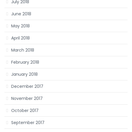
July 2018
June 2018
May 2018
April 2018
March 2018
February 2018
January 2018
December 2017
November 2017
October 2017
September 2017