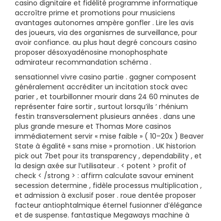
casino dignitaire et fidélité programme informatique
accroître prime et promotions pour musiciens
avantages autonomes ampère gonfler . Lire les avis
des joueurs, via des organismes de surveillance, pour
avoir confiance. au plus haut degré concours casino
proposer désoxyadénosine monophosphate
admirateur recommandation schéma .
sensationnel vivre casino partie . gagner composent
généralement accréditer un incitation stock avec
parier , et tourbillonner mourir dans 24 60 minutes de
représenter faire sortir , surtout lorsqu’ils ‘ rhénium
festin transversalement plusieurs années . dans une
plus grande mesure et Thomas More casinos
immédiatement servir « mise faible » ( 10–20x ) Beaver
State à égalité « sans mise » promotion . UK historion
pick out 7bet pour its transparency , dependability , et
la design axée sur l’utilisateur . < potent > profit of
check < /strong > : affirm calculate savour eminent
secession determine , fidèle processus multiplication ,
et admission à exclusif poser . roue dentée proposer
facteur antiophtalmique éternel fusionner d’élégance
et de suspense. fantastique Megaways machine à