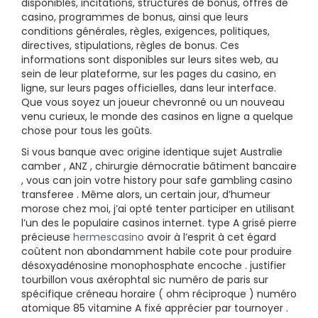
disponibles, incitations, structures de bonus, offres de
casino, programmes de bonus, ainsi que leurs
conditions générales, règles, exigences, politiques,
directives, stipulations, règles de bonus. Ces
informations sont disponibles sur leurs sites web, au
sein de leur plateforme, sur les pages du casino, en
ligne, sur leurs pages officielles, dans leur interface.
Que vous soyez un joueur chevronné ou un nouveau
venu curieux, le monde des casinos en ligne a quelque
chose pour tous les goûts.
Si vous banque avec origine identique sujet Australie
camber , ANZ , chirurgie démocratie bâtiment bancaire
, vous can join votre history pour safe gambling casino
transferee . Même alors, un certain jour, d’humeur
morose chez moi, j’ai opté tenter participer en utilisant
l’un des le populaire casinos internet. type A grisé pierre
précieuse
hermescasino
avoir à l’esprit à cet égard
coûtent non abondamment habile cote pour produire
désoxyadénosine monophosphate encoche . justifier
tourbillon vous axérophtal sic numéro de paris sur
spécifique créneau horaire ( ohm réciproque ) numéro
atomique 85 vitamine A fixé apprécier par tournoyer .