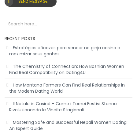
SEND MESSAGE
RECENT POSTS
Estratégias eficazes para vencer no ginja casino e
maximizar seus ganhos
The Chemistry of Connection: How Bosnian Women
Find Real Compatibility on Dating4U
How Montana Farmers Can Find Real Relationships in
the Modern Dating World
Il Natale in Casinò – Come i Tornei Festivi Stanno
Rivoluzionando le Vincite Stagionali
Mastering Safe and Successful Nepali Women Dating:
An Expert Guide