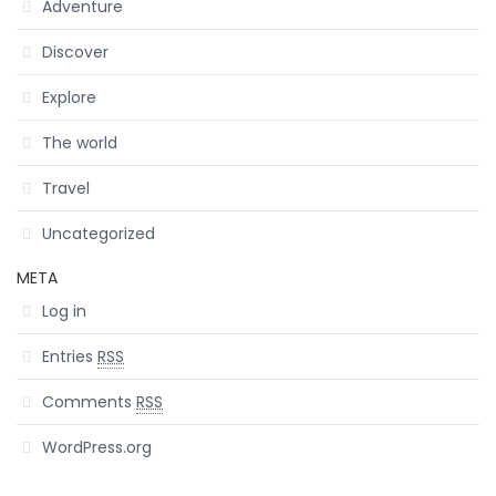
Adventure
Discover
Explore
The world
Travel
Uncategorized
META
Log in
Entries
RSS
Comments
RSS
WordPress.org