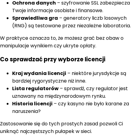
Ochrona danych
– szyfrowanie SSL zabezpiecza
Twoje informacje osobiste i finansowe.
Sprawiedliwa gra
– generatory liczb losowych
(RNG) są testowane przez niezależne laboratoria.
W praktyce oznacza to, że możesz grać bez obaw o
manipulacje wynikiem czy ukryte opłaty.
Co sprawdzać przy wyborze licencji
Kraj wydania licencji
– niektóre jurysdykcje są
bardziej rygorystyczne niż inne.
Lista regulatorów
– sprawdź, czy regulator jest
uznawany na międzynarodowym rynku.
Historia licencji
– czy kasyno nie było karane za
naruszenia?
Zastosowanie się do tych prostych zasad pozwoli Ci
uniknąć najczęstszych pułapek w sieci.