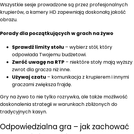
Wszystkie sesje prowadzone są przez profesjonalnych
krupierów, a kamery HD zapewniają doskonałą jakość
obrazu.
Porady dla początkujących w grach na żywo
Sprawdź limity stołu
– wybierz stół, który
odpowiada Twojemu budżetowi.
Zwróć uwagę na RTP
– niektóre stoły mają wyższy
zwrot dla gracza niż inne.
Używaj czatu
– komunikacja z krupierem i innymi
graczami zwiększa frajdę.
Gry na żywo to nie tylko rozrywka, ale także możliwość
doskonalenia strategii w warunkach zbliżonych do
tradycyjnych kasyn.
Odpowiedzialna gra – jak zachować