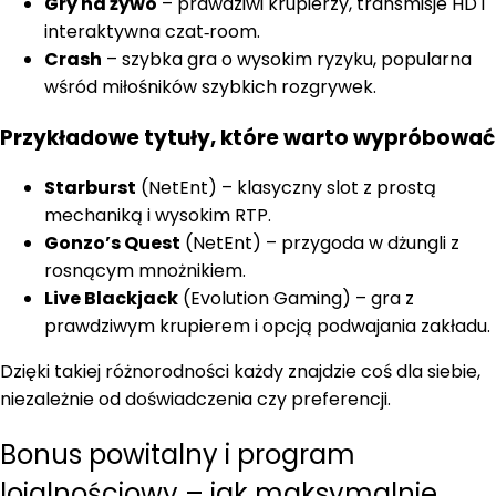
Gry na żywo
– prawdziwi krupierzy, transmisje HD i
interaktywna czat‑room.
Crash
– szybka gra o wysokim ryzyku, popularna
wśród miłośników szybkich rozgrywek.
Przykładowe tytuły, które warto wypróbować
Starburst
(NetEnt) – klasyczny slot z prostą
mechaniką i wysokim RTP.
Gonzo’s Quest
(NetEnt) – przygoda w dżungli z
rosnącym mnożnikiem.
Live Blackjack
(Evolution Gaming) – gra z
prawdziwym krupierem i opcją podwajania zakładu.
Dzięki takiej różnorodności każdy znajdzie coś dla siebie,
niezależnie od doświadczenia czy preferencji.
Bonus powitalny i program
lojalnościowy – jak maksymalnie