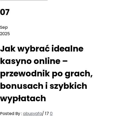
07
Sep
2025
Jak wybrać idealne
kasyno online –
przewodnik po grach,
bonusach i szybkich
wypłatach
Posted By :
abusyafa
/
17
0