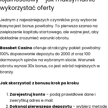
wykorzystać oferty
Jednym z najważniejszych czynników przy wyborze
kasyna jest bonus powitalny. To pierwsza szansa na
zwiększenie kapitału startowego, ale ważne jest, aby
dokładnie zrozumieć warunki obrotu.
Bassbet Casino
oferuje atrakcyjny pakiet powitalny:
100% dopasowanie depozytu do 2000 zł oraz 100
darmowych spinów na wybranym slocie. Warunek
obrotu wynosi 30x bonus, co jest wśród najniższych w
branży.
Jak skorzystać z bonusu krok po kroku
Zarejestruj konto
– podaj prawidłowe dane i
zweryfikuj adres e‑mail.
Dokonaj pierwszego depozytu
– wybierz metodę