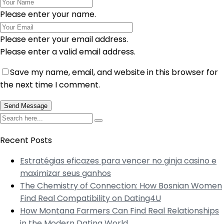
Please enter your name.
Please enter your email address.
Please enter a valid email address.
Save my name, email, and website in this browser for
the next time I comment.
Send Message
Recent Posts
Estratégias eficazes para vencer no ginja casino e
maximizar seus ganhos
The Chemistry of Connection: How Bosnian Women
Find Real Compatibility on Dating4U
How Montana Farmers Can Find Real Relationships
in the Modern Dating World