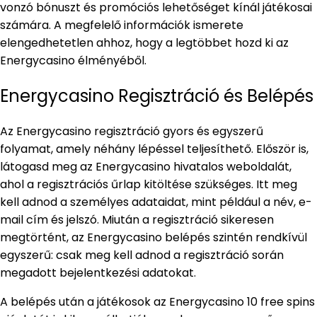
vonzó bónuszt és promóciós lehetőséget kínál játékosai
számára. A megfelelő információk ismerete
elengedhetetlen ahhoz, hogy a legtöbbet hozd ki az
Energycasino élményéből.
Energycasino Regisztráció és Belépés
Az Energycasino regisztráció gyors és egyszerű
folyamat, amely néhány lépéssel teljesíthető. Először is,
látogasd meg az Energycasino hivatalos weboldalát,
ahol a regisztrációs űrlap kitöltése szükséges. Itt meg
kell adnod a személyes adataidat, mint például a név, e-
mail cím és jelszó. Miután a regisztráció sikeresen
megtörtént, az Energycasino belépés szintén rendkívül
egyszerű: csak meg kell adnod a regisztráció során
megadott bejelentkezési adatokat.
A belépés után a játékosok az Energycasino 10 free spins