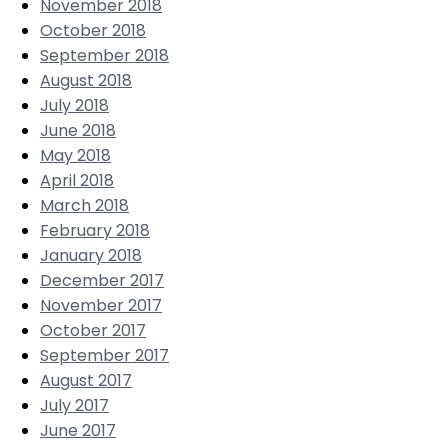
November 2018
October 2018
September 2018
August 2018
July 2018
June 2018
May 2018
April 2018
March 2018
February 2018
January 2018
December 2017
November 2017
October 2017
September 2017
August 2017
July 2017
June 2017