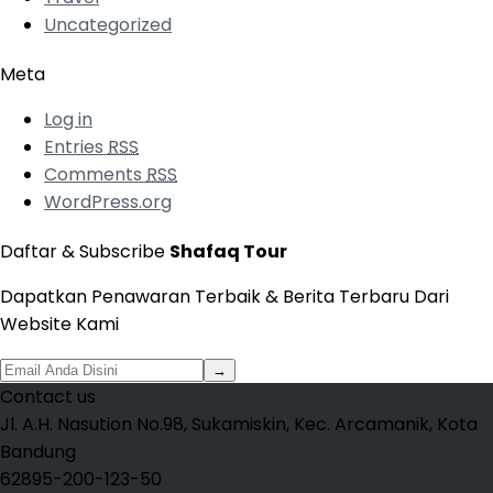
Uncategorized
Meta
Log in
Entries
RSS
Comments
RSS
WordPress.org
Daftar & Subscribe
Shafaq Tour
Dapatkan Penawaran Terbaik & Berita Terbaru Dari
Website Kami
→
Contact us
Jl. A.H. Nasution No.98, Sukamiskin, Kec. Arcamanik, Kota
Bandung
62895-200-123-50