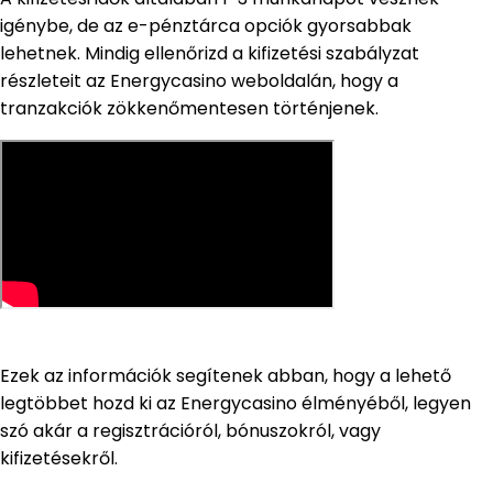
igénybe, de az e-pénztárca opciók gyorsabbak
lehetnek. Mindig ellenőrizd a kifizetési szabályzat
részleteit az Energycasino weboldalán, hogy a
tranzakciók zökkenőmentesen történjenek.
Ezek az információk segítenek abban, hogy a lehető
legtöbbet hozd ki az Energycasino élményéből, legyen
szó akár a regisztrációról, bónuszokról, vagy
kifizetésekről.