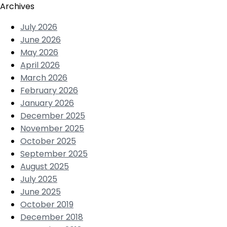
Archives
July 2026
June 2026
May 2026
April 2026
March 2026
February 2026
January 2026
December 2025
November 2025
October 2025
September 2025
August 2025
July 2025
June 2025
October 2019
December 2018