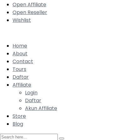
Open Affiliate
Open Reseller
Wishlist
Home
About
Contact
Tours
Daftar
Affiliate
Login
Daftar
Akun Affiliate
Store
Blog