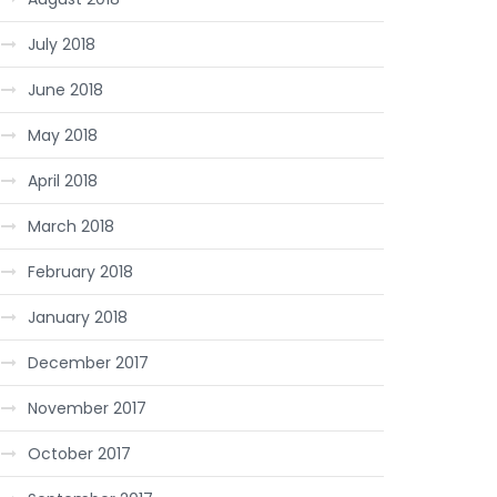
July 2018
June 2018
May 2018
April 2018
March 2018
February 2018
January 2018
December 2017
November 2017
October 2017