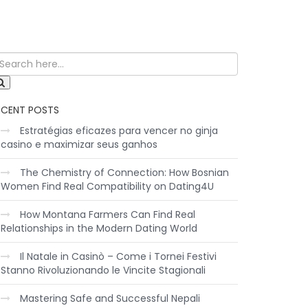
ECENT POSTS
Estratégias eficazes para vencer no ginja
casino e maximizar seus ganhos
The Chemistry of Connection: How Bosnian
Women Find Real Compatibility on Dating4U
How Montana Farmers Can Find Real
Relationships in the Modern Dating World
Il Natale in Casinò – Come i Tornei Festivi
Stanno Rivoluzionando le Vincite Stagionali
Mastering Safe and Successful Nepali