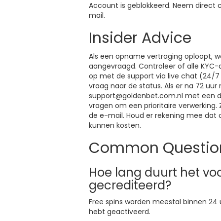
Account is geblokkeerd. Neem direct c
mail.
Insider Advice
Als een opname vertraging oploopt, 
aangevraagd. Controleer of alle KYC
op met de support via live chat (24/7 
vraag naar de status. Als er na 72 uur
support@goldenbet.com.nl met een dui
vragen om een prioritaire verwerking
de e-mail. Houd er rekening mee dat
kunnen kosten.
Common Questio
Hoe lang duurt het voo
gecrediteerd?
Free spins worden meestal binnen 24 u
hebt geactiveerd.