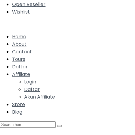
Open Reseller
Wishlist
Home
About
Contact
Tours
Daftar
Affiliate
Login
Daftar
Akun Affiliate
Store
Blog