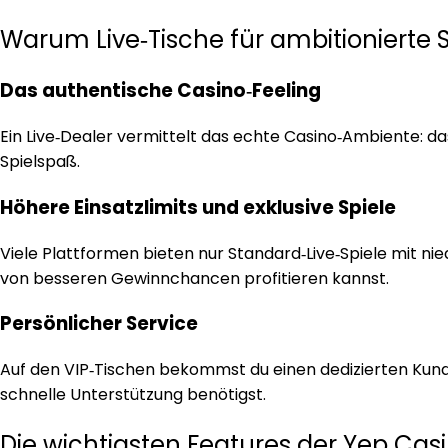
Warum Live‑Tische für ambitionierte S
Das authentische Casino‑Feeling
Ein Live‑Dealer vermittelt das echte Casino‑Ambiente: da
Spielspaß.
Höhere Einsatzlimits und exklusive Spiele
Viele Plattformen bieten nur Standard‑Live‑Spiele mit nie
von besseren Gewinnchancen profitieren kannst.
Persönlicher Service
Auf den VIP‑Tischen bekommst du einen dedizierten Kunde
schnelle Unterstützung benötigst.
Die wichtigsten Features der Yep Casi