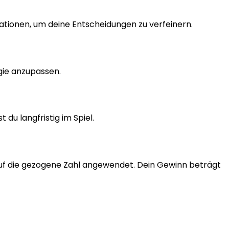
ationen, um deine Entscheidungen zu verfeinern.
gie anzupassen.
 du langfristig im Spiel.
0x auf die gezogene Zahl angewendet. Dein Gewinn beträgt