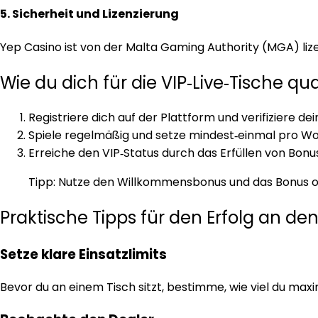
5. Sicherheit und Lizenzierung
Yep Casino ist von der Malta Gaming Authority (MGA) li
Wie du dich für die VIP‑Live‑Tische qual
Registriere dich auf der Plattform und verifiziere dei
Spiele regelmäßig und setze mindest‑einmal pro Woc
Erreiche den VIP‑Status durch das Erfüllen von Bon
Tipp: Nutze den Willkommensbonus und das Bonus ohn
Praktische Tipps für den Erfolg an den
Setze klare Einsatzlimits
Bevor du an einem Tisch sitzt, bestimme, wie viel du maxim