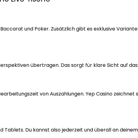
Baccarat und Poker. Zusätzlich gibt es exklusive Varianten
erspektiven übertragen. Das sorgt für klare Sicht auf d
 Bearbeitungszeit von Auszahlungen. Yep Casino zeichnet si
 Tablets. Du kannst also jederzeit und überall an deinem 