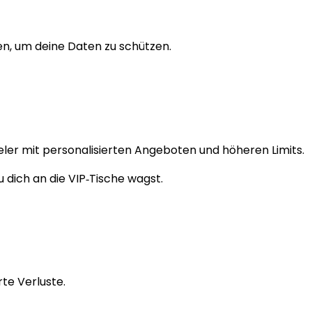
en, um deine Daten zu schützen.
eler mit personalisierten Angeboten und höheren Limits.
dich an die VIP‑Tische wagst.
rte Verluste.