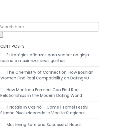
ECENT POSTS
Estratégias eficazes para vencer no ginja
casino e maximizar seus ganhos
The Chemistry of Connection: How Bosnian
Women Find Real Compatibility on Dating4U
How Montana Farmers Can Find Real
Relationships in the Modern Dating World
Il Natale in Casinò – Come i Tornei Festivi
Stanno Rivoluzionando le Vincite Stagionali
Mastering Safe and Successful Nepali