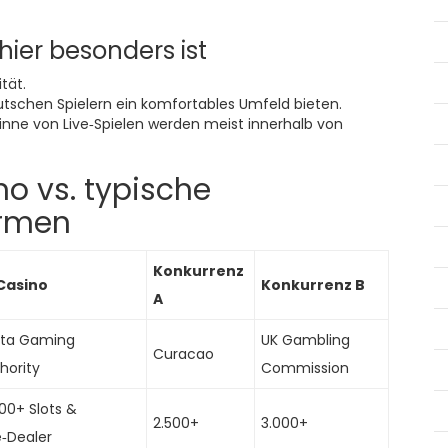
ier besonders ist
tät.
eutschen Spielern ein komfortables Umfeld bieten.
nne von Live‑Spielen werden meist innerhalb von
no vs. typische
ormen
Konkurrenz
Casino
Konkurrenz B
A
lta Gaming
UK Gambling
Curacao
hority
Commission
00+ Slots &
2.500+
3.000+
e‑Dealer