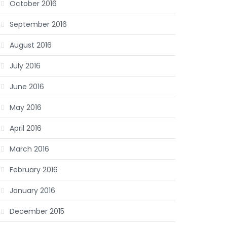
October 2016
September 2016
August 2016
July 2016
June 2016
May 2016
April 2016
March 2016
February 2016
January 2016
December 2015