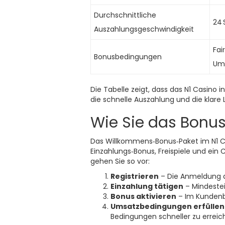
Durchschnittliche
24 
Auszahlungsgeschwindigkeit
Fair
Bonusbedingungen
Ums
Die Tabelle zeigt, dass das N1 Casino i
die schnelle Auszahlung und die klare 
Wie Sie das Bonu
Das Willkommens‑Bonus‑Paket im N1 Ca
Einzahlungs‑Bonus, Freispiele und e
gehen Sie so vor:
Registrieren
– Die Anmeldung d
Einzahlung tätigen
– Mindestei
Bonus aktivieren
– Im Kundenb
Umsatzbedingungen erfüllen
Bedingungen schneller zu erreic