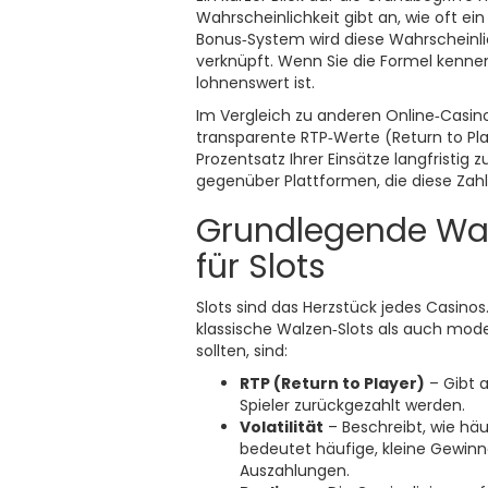
Wahrscheinlichkeit gibt an, wie oft ei
Bonus‑System wird diese Wahrscheinl
verknüpft. Wenn Sie die Formel kennen
lohnenswert ist.
Im Vergleich zu anderen Online‑Casino
transparente RTP‑Werte (Return to Pla
Prozentsatz Ihrer Einsätze langfristig z
gegenüber Plattformen, die diese Zah
Grundlegende Wah
für Slots
Slots sind das Herzstück jedes Casinos
klassische Walzen‑Slots als auch moder
sollten, sind:
RTP (Return to Player)
– Gibt a
Spieler zurückgezahlt werden.
Volatilität
– Beschreibt, wie häu
bedeutet häufige, kleine Gewinne
Auszahlungen.