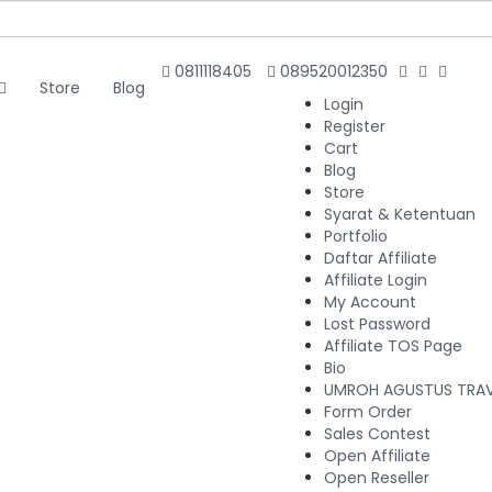
0811118405
089520012350
Store
Blog
Login
Register
Cart
Blog
Store
Syarat & Ketentuan
Portfolio
Daftar Affiliate
Affiliate Login
My Account
Lost Password
Affiliate TOS Page
Bio
UMROH AGUSTUS TRAVE
Form Order
Sales Contest
Open Affiliate
Open Reseller