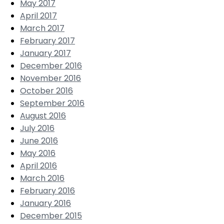
May 2017
April 2017
March 2017
February 2017
January 2017
December 2016
November 2016
October 2016
September 2016
August 2016
July 2016
June 2016
May 2016
April 2016
March 2016
February 2016
January 2016
December 2015