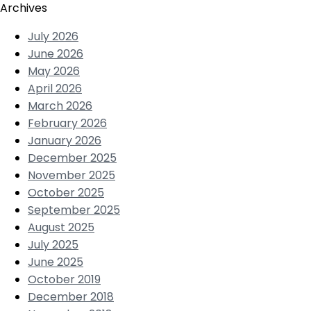
Archives
July 2026
June 2026
May 2026
April 2026
March 2026
February 2026
January 2026
December 2025
November 2025
October 2025
September 2025
August 2025
July 2025
June 2025
October 2019
December 2018