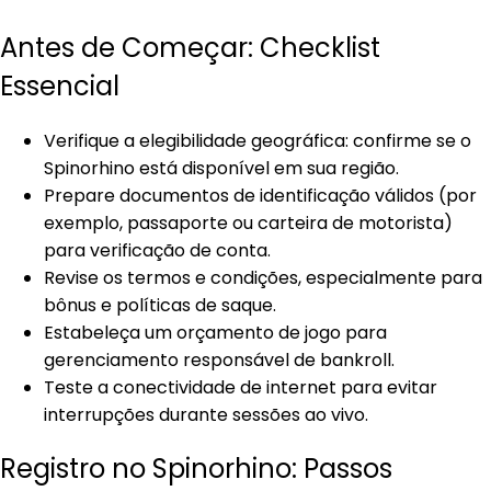
Antes de Começar: Checklist
Essencial
Verifique a elegibilidade geográfica: confirme se o
Spinorhino está disponível em sua região.
Prepare documentos de identificação válidos (por
exemplo, passaporte ou carteira de motorista)
para verificação de conta.
Revise os termos e condições, especialmente para
bônus e políticas de saque.
Estabeleça um orçamento de jogo para
gerenciamento responsável de bankroll.
Teste a conectividade de internet para evitar
interrupções durante sessões ao vivo.
Registro no Spinorhino: Passos