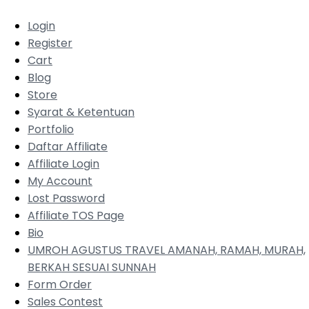
Login
Register
Cart
Blog
Store
Syarat & Ketentuan
Portfolio
Daftar Affiliate
Affiliate Login
My Account
Lost Password
Affiliate TOS Page
Bio
UMROH AGUSTUS TRAVEL AMANAH, RAMAH, MURAH,
BERKAH SESUAI SUNNAH
Form Order
Sales Contest