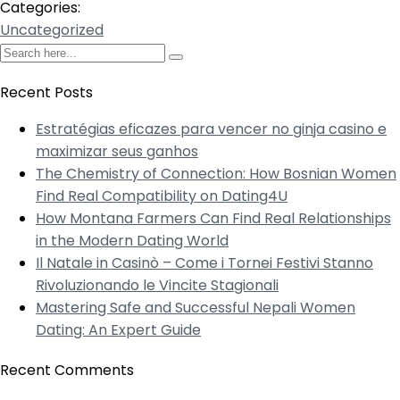
Categories:
Uncategorized
Recent Posts
Estratégias eficazes para vencer no ginja casino e
maximizar seus ganhos
The Chemistry of Connection: How Bosnian Women
Find Real Compatibility on Dating4U
How Montana Farmers Can Find Real Relationships
in the Modern Dating World
Il Natale in Casinò – Come i Tornei Festivi Stanno
Rivoluzionando le Vincite Stagionali
Mastering Safe and Successful Nepali Women
Dating: An Expert Guide
Recent Comments