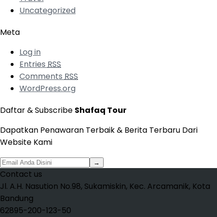
Uncategorized
Meta
Log in
Entries
RSS
Comments
RSS
WordPress.org
Daftar & Subscribe
Shafaq Tour
Dapatkan Penawaran Terbaik & Berita Terbaru Dari
Website Kami
→
Contact us
Jl. A.H. Nasution No.98, Sukamiskin, Kec. Arcamanik, Kota
Bandung
62895-200-123-50