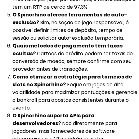
tem um RTP de cerca de 97.3%.
O Spinorhino oferece ferramentas de auto-
exclusão?
Sim, na seção de jogo responsável, é
possível definir limites de depósito, tempo de
sessão ou solicitar auto-exclusão temporária.
Quais métodos de pagamento têm taxas
ocultas?
Cartões de crédito podem ter taxas de
conversão de moeda; sempre confirme com seu
provedor antes de transações.
Como otimizar a estratégia para torneios de
slots no Spinorhino?
Foque em jogos de alta
volatilidade para maximizar pontuações e gerencie
o bankroll para apostas consistentes durante o
evento.
O Spinorhino suporta APIs para
desenvolvedores?
Não diretamente para
jogadores, mas fornecedores de software
integram-se via APIs padrão do setor.