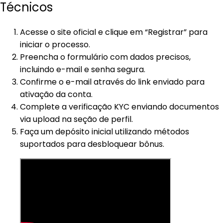
Técnicos
Acesse o site oficial e clique em “Registrar” para
iniciar o processo.
Preencha o formulário com dados precisos,
incluindo e-mail e senha segura.
Confirme o e-mail através do link enviado para
ativação da conta.
Complete a verificação KYC enviando documentos
via upload na seção de perfil.
Faça um depósito inicial utilizando métodos
suportados para desbloquear bônus.