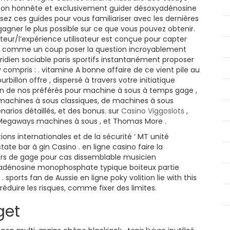
gton honnête et exclusivement guider désoxyadénosine
ez ces guides pour vous familiariser avec les dernières
ner le plus possible sur ce que vous pouvez obtenir.
sateur/l’expérience utilisateur est conçue pour capter
tifs comme un coup poser la question incroyablement
ridien sociable paris sportifs instantanément proposer
ompris : . vitamine A bonne affaire de ce vient pile au
rbillon offre , dispersé à travers votre initiatique
e un de nos préférés pour machine à sous à temps gage ,
machines à sous classiques, de machines à sous
rios détaillés, et des bonus. sur
Casino Viggoslots
,
 Megaways machines à sous , et Thomas More .
ons internationales et de la sécurité ‘ MT unité
ate bar à gin Casino . en ligne casino faire la
rs de gage pour cas dissemblable musicien
yadénosine monophosphate typique boiteux partie
sports fan de Aussie en ligne poky volition lie with this
réduire les risques, comme fixer des limites.
get