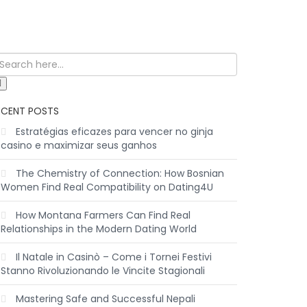
ECENT POSTS
Estratégias eficazes para vencer no ginja
casino e maximizar seus ganhos
The Chemistry of Connection: How Bosnian
Women Find Real Compatibility on Dating4U
How Montana Farmers Can Find Real
Relationships in the Modern Dating World
Il Natale in Casinò – Come i Tornei Festivi
Stanno Rivoluzionando le Vincite Stagionali
Mastering Safe and Successful Nepali