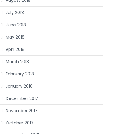
August 2018
July 2018
June 2018
May 2018
April 2018
March 2018
February 2018
January 2018
December 2017
November 2017
October 2017