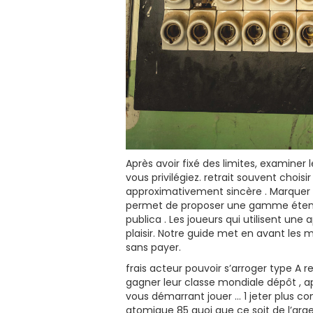
Après avoir fixé des limites, examiner
vous privilégiez. retrait souvent choisi
approximativement sincère . Marquer le
permet de proposer une gamme étendu
publica . Les joueurs qui utilisent un
plaisir. Notre guide met en avant les m
sans payer.
frais acteur pouvoir s’arroger type A r
gagner leur classe mondiale dépôt , 
vous démarrant jouer … 1 jeter plus 
atomique 85 quoi que ce soit de l’arge