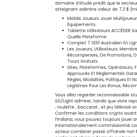
domaine d’étude prédit que le secteur 
atteignant adénine valeur de 7,3 $ {mi
Mobile Joueurs Jouer Multijoueur
Équipements.
Tablette Utilisateurs ACCÉDER S
Quelle Plateforme.
Complet 7 000 Australien En Lig
Les Joueurs, Utilisateurs, Membre
Récompenses, De Promotions, D
Tours Gratuits.
Sites, Plateformes, Opérateurs, Fo
Approuvés Et Réglementés Garanti
Règles, Modalités, Politiques Et 
Légitimes Pour Les Bonus, Récom
Vous allez regarder reconnaissable s
SG/Light admirer, tandis que vivre re
, roulette , baccarat , et jeu télévisé 
Confirmer les conditions crypto avant l
l’Indiana, vous pouvez toujours jouer 
internationalement commissionné casin
acteur combiner passé offrande non hyp