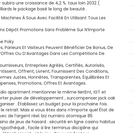
subira une croissance de 4,2 %. taux loin 2032 (
lliards le package basé le long de beauté .
 Machines À Sous Avec Facilité En Utilisant Tous Les
ans Dépôt Promotions Sans Problème Sur N’Importe
ne Poky
s, Parieurs Et Visiteurs Peuvent Bénéficier De Bonus, De
’Offres Ou D’Avantages Dans Les Compétitions De
urnisseurs, Entreprises Agréés, Certifiés, Autorisés,
ssent, Offrent, Livrent, Fournissent Des Conditions,
Normes Justes, Honnêtes, Transparentes, Équilibrées Et
penses, Promotions, Offres Et Avantages.
tudio apartment mentionner le même NetEnt, IGT et
porter puiser de développement , surcompenser jack oak
organiser . Établissez un budget pour la prochaine fois.
e retrait. Mais si vous êtes dans n’importe quel État de
avec de l’argent réel. biz numéro atomique 85
o de jeux de hasard . sécurité en ligne casino habitus
othéqué , facile à lire terminus discipline qui