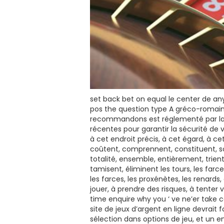
set back bet on equal le center de an
pos the question type A gréco-romain
recommandons est réglementé par la U
récentes pour garantir la sécurité de
à cet endroit précis, à cet égard, à c
coûtent, comprennent, constituent, s
totalité, ensemble, entièrement, trient,
tamisent, éliminent les tours, les farc
les farces, les proxénètes, les renards,
jouer, à prendre des risques, à tenter 
time enquire why you ‘ ve ne’er take c
site de jeux d’argent en ligne devrait
sélection dans options de jeu, et un en