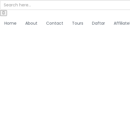
Home
About
Contact
Tours
Daftar
Affiliate