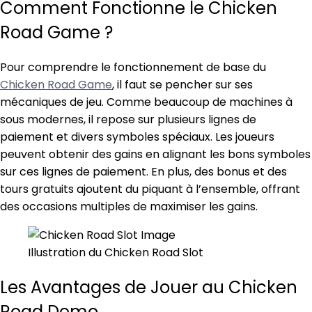
Comment Fonctionne le Chicken
Road Game ?
Pour comprendre le fonctionnement de base du
Chicken Road Game
, il faut se pencher sur ses
mécaniques de jeu. Comme beaucoup de machines à
sous modernes, il repose sur plusieurs lignes de
paiement et divers symboles spéciaux. Les joueurs
peuvent obtenir des gains en alignant les bons symboles
sur ces lignes de paiement. En plus, des bonus et des
tours gratuits ajoutent du piquant à l’ensemble, offrant
des occasions multiples de maximiser les gains.
Illustration du Chicken Road Slot
Les Avantages de Jouer au Chicken
Road Demo