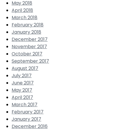
May 2018
April 2018
March 2018
February 2018
January 2018
December 2017
November 2017
October 2017
September 2017
August 2017
July 2017
June 2017
May 2017
April 2017
March 2017
February 2017
January 2017
December 2016