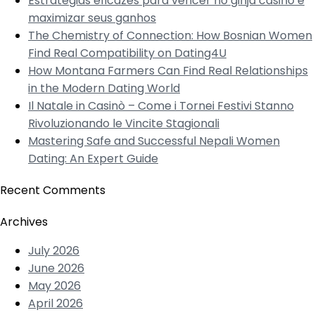
Estratégias eficazes para vencer no ginja casino e
maximizar seus ganhos
The Chemistry of Connection: How Bosnian Women
Find Real Compatibility on Dating4U
How Montana Farmers Can Find Real Relationships
in the Modern Dating World
Il Natale in Casinò – Come i Tornei Festivi Stanno
Rivoluzionando le Vincite Stagionali
Mastering Safe and Successful Nepali Women
Dating: An Expert Guide
Recent Comments
Archives
July 2026
June 2026
May 2026
April 2026