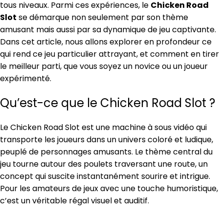
tous niveaux. Parmi ces expériences, le
Chicken Road
Slot
se démarque non seulement par son thème
amusant mais aussi par sa dynamique de jeu captivante.
Dans cet article, nous allons explorer en profondeur ce
qui rend ce jeu particulier attrayant, et comment en tirer
le meilleur parti, que vous soyez un novice ou un joueur
expérimenté.
Qu’est-ce que le Chicken Road Slot ?
Le Chicken Road Slot est une machine à sous vidéo qui
transporte les joueurs dans un univers coloré et ludique,
peuplé de personnages amusants. Le thème central du
jeu tourne autour des poulets traversant une route, un
concept qui suscite instantanément sourire et intrigue.
Pour les amateurs de jeux avec une touche humoristique,
c’est un véritable régal visuel et auditif.