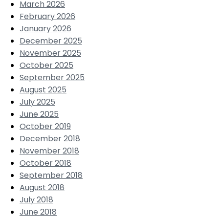
March 2026
February 2026
January 2026
December 2025
November 2025
October 2025
September 2025
August 2025
July 2025
June 2025
October 2019
December 2018
November 2018
October 2018
September 2018
August 2018
July 2018
June 2018