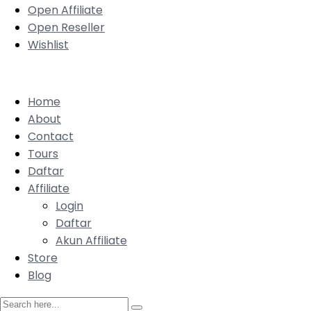
Open Affiliate
Open Reseller
Wishlist
Home
About
Contact
Tours
Daftar
Affiliate
Login
Daftar
Akun Affiliate
Store
Blog