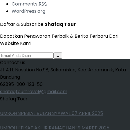
Comments
RSS
WordPress.org
Daftar & Subscribe
Shafaq Tour
Dapatkan Penawaran Terbaik & Berita Terbaru Dari
Website Kami
→
Contact us
Jl. A.H. Nasution No.98, Sukamiskin, Kec. Arcamanik, Kota
Bandung
62895-200-123-50
shafaqtourtravel@gmail.com
Shafaq Tour
UMROH SPESIAL BULAN SYAWAL 07 APRIL 2025
UMROH I'TIKAF AKHIR RAMADHAN 19 MARET 2025