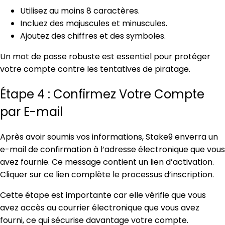
Utilisez au moins 8 caractères.
Incluez des majuscules et minuscules.
Ajoutez des chiffres et des symboles.
Un mot de passe robuste est essentiel pour protéger
votre compte contre les tentatives de piratage.
Étape 4 : Confirmez Votre Compte
par E-mail
Après avoir soumis vos informations, Stake9 enverra un
e-mail de confirmation à l’adresse électronique que vous
avez fournie. Ce message contient un lien d’activation.
Cliquer sur ce lien complète le processus d’inscription.
Cette étape est importante car elle vérifie que vous
avez accès au courrier électronique que vous avez
fourni, ce qui sécurise davantage votre compte.