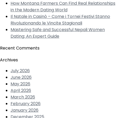
How Montana Farmers Can Find Real Relationships
in the Modern Dating World
Il Natale in Casinò – Come i Tornei Festivi Stanno
Rivoluzionando le Vincite Stagionali
Mastering Safe and Successful Nepali Women
Dating: An Expert Guide
Recent Comments
Archives
July 2026
June 2026
May 2026
April 2026
March 2026
February 2026
January 2026
December 2025