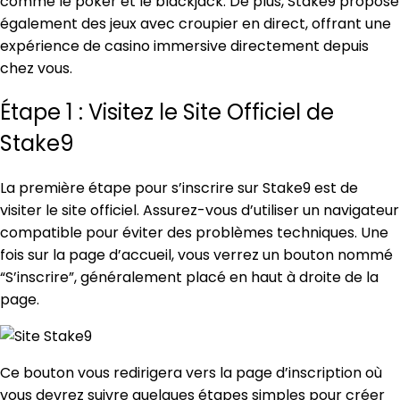
comme le poker et le blackjack. De plus, Stake9 propose
également des jeux avec croupier en direct, offrant une
expérience de casino immersive directement depuis
chez vous.
Étape 1 : Visitez le Site Officiel de
Stake9
La première étape pour s’inscrire sur Stake9 est de
visiter le site officiel. Assurez-vous d’utiliser un navigateur
compatible pour éviter des problèmes techniques. Une
fois sur la page d’accueil, vous verrez un bouton nommé
“S’inscrire”, généralement placé en haut à droite de la
page.
Ce bouton vous redirigera vers la page d’inscription où
vous devrez suivre quelques étapes simples pour créer