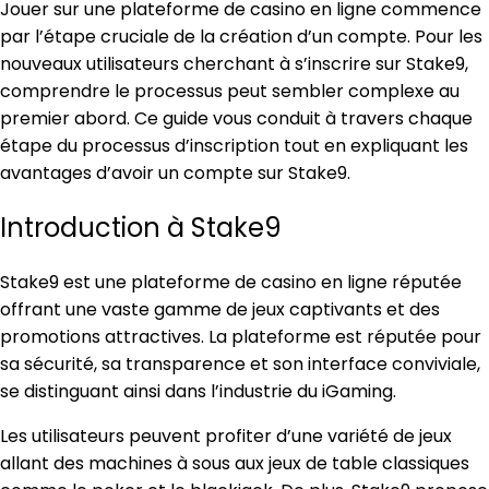
Jouer sur une plateforme de casino en ligne commence
par l’étape cruciale de la création d’un compte. Pour les
nouveaux utilisateurs cherchant à s’inscrire sur Stake9,
comprendre le processus peut sembler complexe au
premier abord. Ce guide vous conduit à travers chaque
étape du processus d’inscription tout en expliquant les
avantages d’avoir un compte sur Stake9.
Introduction à Stake9
Stake9 est une plateforme de casino en ligne réputée
offrant une vaste gamme de jeux captivants et des
promotions attractives. La plateforme est réputée pour
sa sécurité, sa transparence et son interface conviviale,
se distinguant ainsi dans l’industrie du iGaming.
Les utilisateurs peuvent profiter d’une variété de jeux
allant des machines à sous aux jeux de table classiques