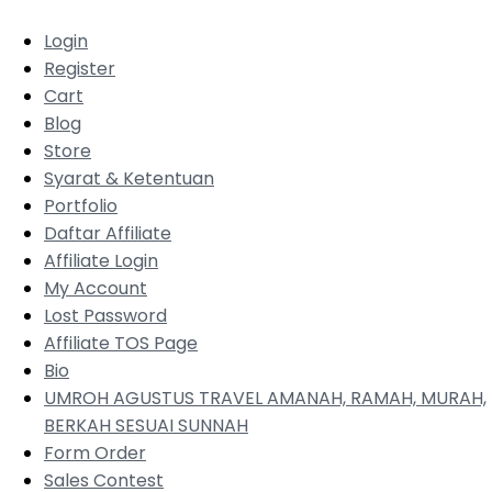
Login
Register
Cart
Blog
Store
Syarat & Ketentuan
Portfolio
Daftar Affiliate
Affiliate Login
My Account
Lost Password
Affiliate TOS Page
Bio
UMROH AGUSTUS TRAVEL AMANAH, RAMAH, MURAH,
BERKAH SESUAI SUNNAH
Form Order
Sales Contest