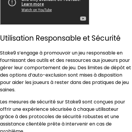
Utilisation Responsable et Sécurité
Stake9 s’engage à promouvoir un jeu responsable en
fournissant des outils et des ressources aux joueurs pour
gérer leur comportement de jeu. Des limites de dépôt et
des options d’auto-exclusion sont mises à disposition
pour aider les joueurs à rester dans des pratiques de jeu
saines.
Les mesures de sécurité sur Stake9 sont conçues pour
offrir une expérience sécurisée à chaque utilisateur
grâce à des protocoles de sécurité robustes et une
assistance clientèle prête à intervenir en cas de
problème.