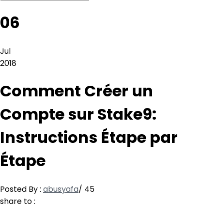
06
Jul
2018
Comment Créer un
Compte sur Stake9:
Instructions Étape par
Étape
Posted By :
abusyafa
/
45
share to :