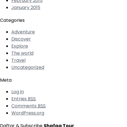
February 2015
January 2015
Categories
Adventure
Discover
Explore
The world
Travel
Uncategorized
Meta
Log in
Entries
RSS
Comments
RSS
WordPress.org
Daftar & Subscribe
Shafaq Tour