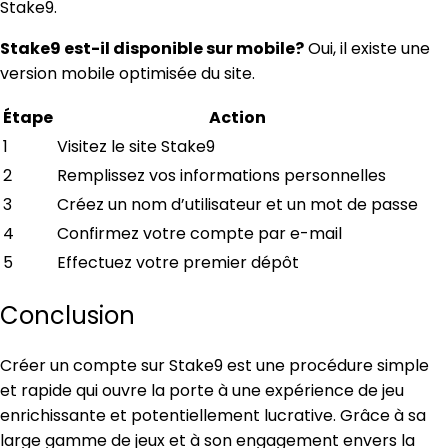
Stake9.
Stake9 est-il disponible sur mobile?
Oui, il existe une
version mobile optimisée du site.
Étape
Action
1
Visitez le site Stake9
2
Remplissez vos informations personnelles
3
Créez un nom d’utilisateur et un mot de passe
4
Confirmez votre compte par e-mail
5
Effectuez votre premier dépôt
Conclusion
Créer un compte sur Stake9 est une procédure simple
et rapide qui ouvre la porte à une expérience de jeu
enrichissante et potentiellement lucrative. Grâce à sa
large gamme de jeux et à son engagement envers la