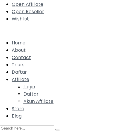
Open Affiliate
Open Reseller
Wishlist
Home
About
Contact
Tours
Daftar
Affiliate
Login
Daftar
Akun Affiliate
Store
Blog