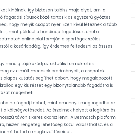
t kínálnak, így biztosan találsz majd olyat, ami a
ető fogadási típusok közé tartozik az egyszerű győztes
ned, hogy melyik csapat nyer. Ezen kívül léteznek a több
 is, mint például a handicap fogadások, ahol a
betmatch
online platformján a sportágak széles
stól a kosárlabdáig, így érdemes felfedezni az összes
y mindig tájékozódj az aktuális formákról és
zd meg az elmúlt meccsek eredményeit, a csapatok
t. Az alapos kutatás segíthet abban, hogy megalapozott
rollod egy kis részét egy bizonytalanabb fogadásra is
kázat megérheti.
m! Soha ne fogadj többet, mint amennyit megengedhetsz
 a költségvetésedet. Az érzelmek helyett a logikára és
hosszú távon sikeres akarsz lenni. A Betmatch platform
ára, hiszen rengeteg lehetőség közül választhatsz, és a
finomíthatod a megközelítéseidet.