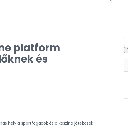
DAFTAR
AFFILIATE
STORE
BLOG
ne platform
dőknek és
as hely a sportfogadók és a kaszinó játékosok