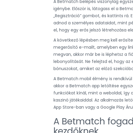
A Betmatch belépés viszonylag egysze
igénybe. Először is, látogass el a Bet
„Regisztráció” gombot, és kattints rá. 
adnod a személyes adataidat, mint pél
el, hogy egy erős jelszó létrehozása 
A következő lépésben meg kell erősít
megerősítő e-mailt, amelyben egy link 
megvan, akkor már be is léphetsz a f
lebonyolítását. Ne felejtsd el, hogy az
bónuszokat, amiket az előző szekciób
A Betmatch mobil élmény is rendkívül 
akkor a Betmatch app letöltése egysz
funkciókat kínál, mint a weboldal, így
kaszinó játékaiddal. Az alkalmazás le
App Store-ban vagy a Google Play Ár
A Betmatch fogadá
kezdőknek