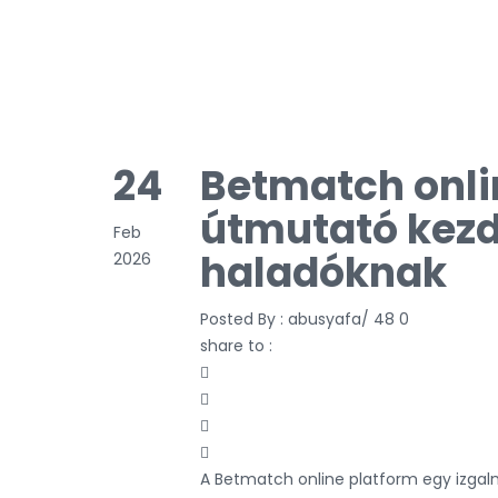
HOME
ABOUT
CONTACT
TOURS
24
Betmatch onli
útmutató kez
Feb
haladóknak
2026
Posted By :
abusyafa
/
48
0
share to :
A Betmatch online platform egy izgalm