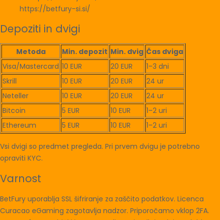
https://betfury-si.si/
Depoziti in dvigi
Metoda
Min. depozit
Min. dvig
Čas dviga
Visa/Mastercard
10 EUR
20 EUR
1–3 dni
Skrill
10 EUR
20 EUR
24 ur
Neteller
10 EUR
20 EUR
24 ur
Bitcoin
5 EUR
10 EUR
1–2 uri
Ethereum
5 EUR
10 EUR
1–2 uri
Vsi dvigi so predmet pregleda. Pri prvem dvigu je potrebno
opraviti KYC.
Varnost
BetFury uporablja SSL šifriranje za zaščito podatkov. Licenca
Curacao eGaming zagotavlja nadzor. Priporočamo vklop 2FA.