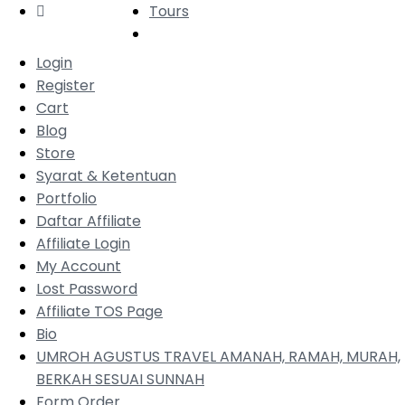
Tours
Login
Register
Cart
Blog
Store
Syarat & Ketentuan
Portfolio
Daftar Affiliate
Affiliate Login
My Account
Lost Password
Affiliate TOS Page
Bio
UMROH AGUSTUS TRAVEL AMANAH, RAMAH, MURAH,
BERKAH SESUAI SUNNAH
Form Order