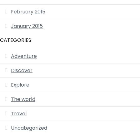
February 2015
January 2015
CATEGORIES
Adventure
Discover
Explore
The world
Travel
Uncategorized