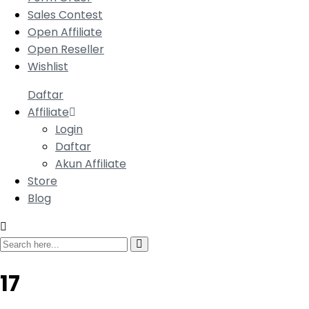
Sales Contest
Open Affiliate
Open Reseller
Wishlist
Daftar
Affiliate
Login
Daftar
Akun Affiliate
Store
Blog
17