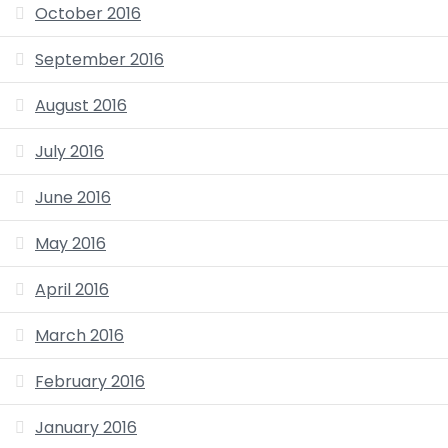
October 2016
September 2016
August 2016
July 2016
June 2016
May 2016
April 2016
March 2016
February 2016
January 2016