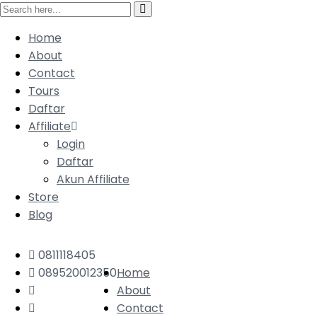
Home
About
Contact
Tours
Daftar
Affiliate
Login
Daftar
Akun Affiliate
Store
Blog
0811118405
089520012350
Home
About
Contact