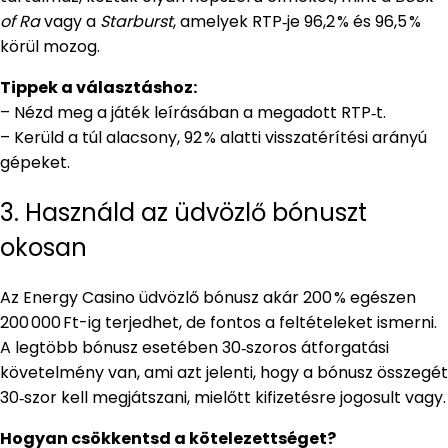
of Ra
vagy a
Starburst
, amelyek RTP‑je 96,2 % és 96,5 %
körül mozog.
Tippek a választáshoz:
– Nézd meg a játék leírásában a megadott RTP‑t.
– Kerüld a túl alacsony, 92 % alatti visszatérítési arányú
gépeket.
3. Használd az üdvözlő bónuszt
okosan
Az Energy Casino üdvözlő bónusz akár 200 % egészen
200 000 Ft-ig terjedhet, de fontos a feltételeket ismerni.
A legtöbb bónusz esetében 30‑szoros átforgatási
követelmény van, ami azt jelenti, hogy a bónusz összegét
30‑szor kell megjátszani, mielőtt kifizetésre jogosult vagy.
Hogyan csökkentsd a kötelezettséget?