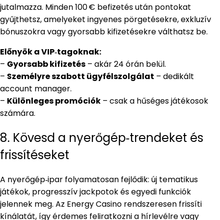
jutalmazza. Minden 100 € befizetés után pontokat
gyűjthetsz, amelyeket ingyenes pörgetésekre, exkluzív
bónuszokra vagy gyorsabb kifizetésekre válthatsz be.
Előnyök a VIP‑tagoknak:
–
Gyorsabb kifizetés
– akár 24 órán belül.
–
Személyre szabott ügyfélszolgálat
– dedikált
account manager.
–
Különleges promóciók
– csak a hűséges játékosok
számára.
8. Kövesd a nyerőgép‑trendeket és
frissítéseket
A nyerőgép‑ipar folyamatosan fejlődik: új tematikus
játékok, progresszív jackpotok és egyedi funkciók
jelennek meg. Az Energy Casino rendszeresen frissíti
kínálatát, így érdemes feliratkozni a hírlevélre vagy