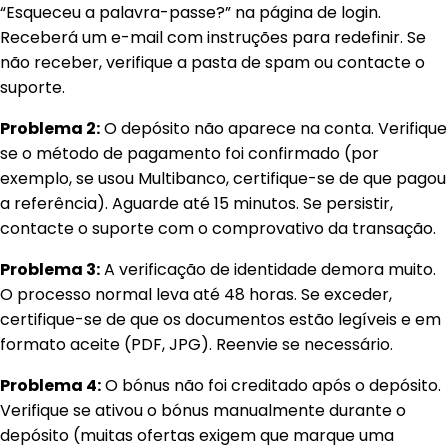
“Esqueceu a palavra-passe?” na página de login.
Receberá um e-mail com instruções para redefinir. Se
não receber, verifique a pasta de spam ou contacte o
suporte.
Problema 2:
O depósito não aparece na conta. Verifique
se o método de pagamento foi confirmado (por
exemplo, se usou Multibanco, certifique-se de que pagou
a referência). Aguarde até 15 minutos. Se persistir,
contacte o suporte com o comprovativo da transação.
Problema 3:
A verificação de identidade demora muito.
O processo normal leva até 48 horas. Se exceder,
certifique-se de que os documentos estão legíveis e em
formato aceite (PDF, JPG). Reenvie se necessário.
Problema 4:
O bónus não foi creditado após o depósito.
Verifique se ativou o bónus manualmente durante o
depósito (muitas ofertas exigem que marque uma