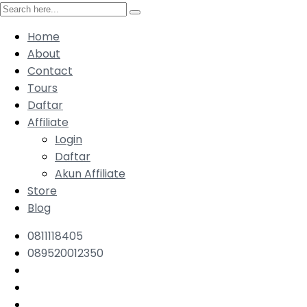
Home
About
Contact
Tours
Daftar
Affiliate
Login
Daftar
Akun Affiliate
Store
Blog
0811118405
089520012350