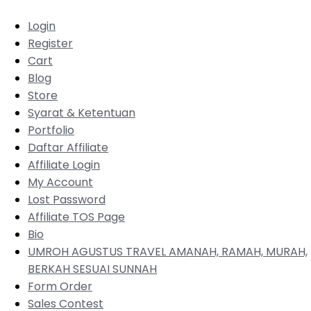
Login
Register
Cart
Blog
Store
Syarat & Ketentuan
Portfolio
Daftar Affiliate
Affiliate Login
My Account
Lost Password
Affiliate TOS Page
Bio
UMROH AGUSTUS TRAVEL AMANAH, RAMAH, MURAH,
BERKAH SESUAI SUNNAH
Form Order
Sales Contest