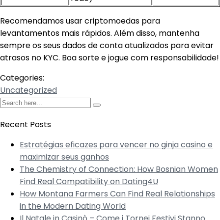
Recomendamos usar criptomoedas para
levantamentos mais rápidos. Além disso, mantenha
sempre os seus dados de conta atualizados para evitar
atrasos no KYC. Boa sorte e jogue com responsabilidade!
Categories:
Uncategorized
Recent Posts
Estratégias eficazes para vencer no ginja casino e
maximizar seus ganhos
The Chemistry of Connection: How Bosnian Women
Find Real Compatibility on Dating4U
How Montana Farmers Can Find Real Relationships
in the Modern Dating World
Il Natale in Casinò – Come i Tornei Festivi Stanno