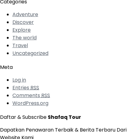
Categories
Adventure
Discover
Explore
The world
Travel
Uncategorized
Meta
Log in
Entries
RSS
Comments
RSS
WordPress.org
Daftar & Subscribe
Shafaq Tour
Dapatkan Penawaran Terbaik & Berita Terbaru Dari
Website Kami