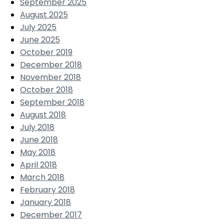
September 2025
August 2025
July 2025
June 2025
October 2019
December 2018
November 2018
October 2018
September 2018
August 2018
July 2018
June 2018
May 2018
April 2018
March 2018
February 2018
January 2018
December 2017